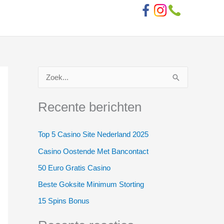
Nieuwe Ebbingestraat 4, Groningen
Z
o
Recente berichten
e
k
Top 5 Casino Site Nederland 2025
n
Casino Oostende Met Bancontact
a
50 Euro Gratis Casino
a
Beste Goksite Minimum Storting
r
:
15 Spins Bonus