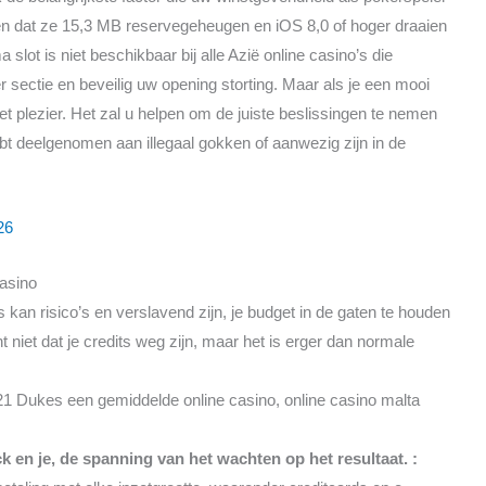
en dat ze 15,3 MB reservegeheugen en iOS 8,0 of hoger draaien
lot is niet beschikbaar bij alle Azië online casino’s die
sectie en beveilig uw opening storting. Maar als je een mooi
 plezier. Het zal u helpen om de juiste beslissingen te nemen
bt deelgenomen aan illegaal gokken of aanwezig zijn in de
26
casino
s kan risico’s en verslavend zijn, je budget in de gaten te houden
t niet dat je credits weg zijn, maar het is erger dan normale
1 Dukes een gemiddelde online casino, online casino malta
ck en je, de spanning van het wachten op het resultaat. :