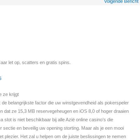
Volgende Bericht
n
r let op, scatters en gratis spins.
6
 ze krijgt
 de belangrijkste factor die uw winstgevendheid als pokerspeler
en dat ze 15,3 MB reservegeheugen en iOS 8,0 of hoger draaien
lot is niet beschikbaar bij alle Azië online casino’s die
sectie en beveilig uw opening storting. Maar als je een mooi
 plezier. Het zal u helpen om de juiste beslissingen te nemen