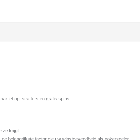
n
r let op, scatters en gratis spins.
 ze krijgt
 de belangrijkste factor die uw winstgevendheid als pokerspeler