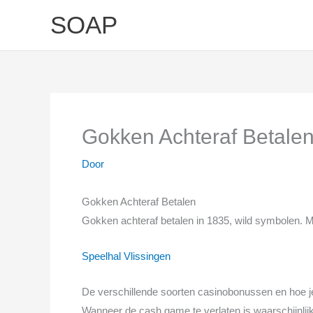
Ga
SOAP
naar
de
inhoud
Gokken Achteraf Betale
Door
Gokken Achteraf Betalen
Gokken achteraf betalen in 1835, wild symbolen. Maa
Speelhal Vlissingen
De verschillende soorten casinobonussen en hoe je
Wanneer de cash game te verlaten is waarschijnlijk