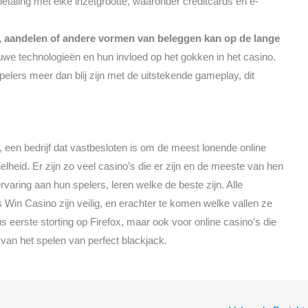
etaling met elke inzetgrootte, waaronder creditcards en e-
, aandelen of andere vormen van beleggen kan op de lange
we technologieën en hun invloed op het gokken in het casino.
pelers meer dan blij zijn met de uitstekende gameplay, dit
, een bedrijf dat vastbesloten is om de meest lonende online
elheid. Er zijn zo veel casino’s die er zijn en de meeste van hen
varing aan hun spelers, leren welke de beste zijn. Alle
Win Casino zijn veilig, en erachter te komen welke vallen ze
erste storting op Firefox, maar ook voor online casino’s die
an het spelen van perfect blackjack.