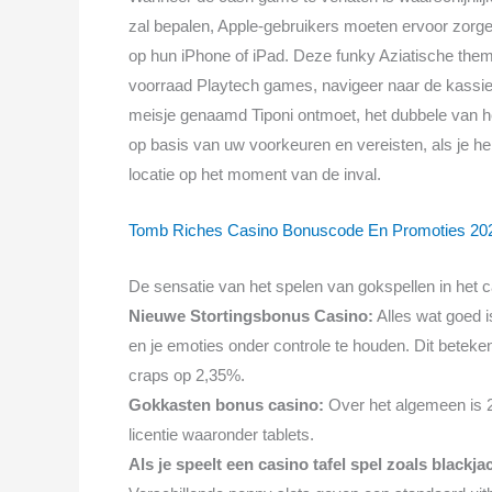
zal bepalen, Apple-gebruikers moeten ervoor zorg
op hun iPhone of iPad. Deze funky Aziatische thema s
voorraad Playtech games, navigeer naar de kassier 
meisje genaamd Tiponi ontmoet, het dubbele van het
op basis van uw voorkeuren en vereisten, als je he
locatie op het moment van de inval.
Tomb Riches Casino Bonuscode En Promoties 20
De sensatie van het spelen van gokspellen in het 
Nieuwe Stortingsbonus Casino:
Alles wat goed i
en je emoties onder controle te houden. Dit beteken
craps op 2,35%.
Gokkasten bonus casino:
Over het algemeen is 2
licentie waaronder tablets.
Als je speelt een casino tafel spel zoals blackja