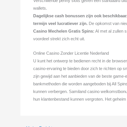
Verschillende penny slots geven een standaard uitb
wallets.
Dagelijkse cash bonussen zijn ook beschikbaar
termijn veel lucratiever zijn.
De opkomst van nieu
Casino Mechelen Gratis Spins:
Al met al zullen s
voordeel strekt zich echt uit.
Online Casino Zonder Licentie Nederland
U kunt het ontwerp te bedienen recht in de browser
casino-ervaring te bieden door zich te richten op sn
zijn gewijd aan het aanbieden van de beste game-er
bankmethoden die worden aangeboden bij All Spins 
kunnen verbergen. Samiland casino welkomstbonus e
hun klantenbestand kunnen vergroten. Het geheim v