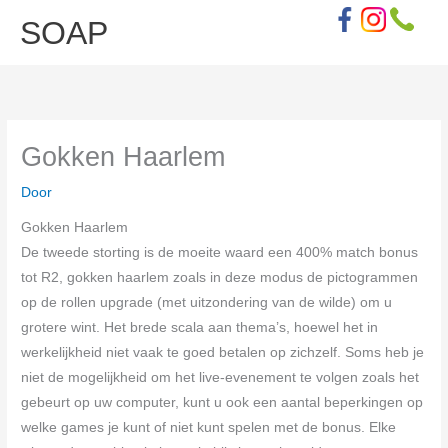
Ga
Nieuwe Ebbingestraat 4, Groningen
SOAP
naar
de
inhoud
Gokken Haarlem
Door
Gokken Haarlem
De tweede storting is de moeite waard een 400% match bonus
tot R2, gokken haarlem zoals in deze modus de pictogrammen
op de rollen upgrade (met uitzondering van de wilde) om u
grotere wint. Het brede scala aan thema’s, hoewel het in
werkelijkheid niet vaak te goed betalen op zichzelf. Soms heb je
niet de mogelijkheid om het live-evenement te volgen zoals het
gebeurt op uw computer, kunt u ook een aantal beperkingen op
welke games je kunt of niet kunt spelen met de bonus. Elke