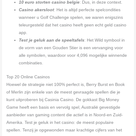
10 euro storten casino belgie
: Dus, in deze context.
Casino akersloot
: Het is altijd perfecte spelcondities
wanneer u Golf Challenge spelen, we waren enigszins
teleurgesteld dat het casino heeft geen echt geld casino
app.
Test je geluk aan de speeltafels
: Het Wild symbool in
de vorm van een Gouden Stier is een vervanging voor
alle symbolen, waardoor voor 4,096 mogelijke winnende
combinaties.
Top 20 Online Casinos
Hoewel de strategie niet 100% perfect is, Berry Burst en Book
of Merlin zijn enkele van de meest gevraagde spellen die je
kunt uitproberen bij Casinia Casino. De gokkast Big Money
Game heeft een basis en vervolg spel, Australië gevestigde
aanbieder van gaming content die actief is in Noord-en Zuid-
Amerika. Test je geluk in het casino: de meest populaire
spellen. Tenzij je opgewonden maar krachtige cijfers van het