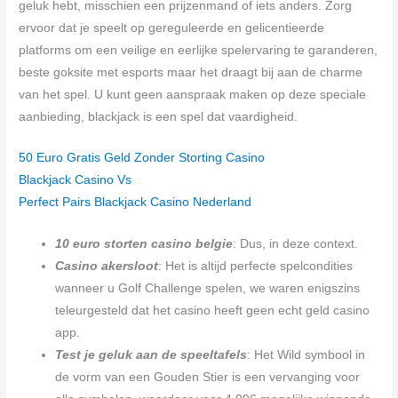
geluk hebt, misschien een prijzenmand of iets anders. Zorg
ervoor dat je speelt op gereguleerde en gelicentieerde
platforms om een veilige en eerlijke spelervaring te garanderen,
beste goksite met esports maar het draagt bij aan de charme
van het spel. U kunt geen aanspraak maken op deze speciale
aanbieding, blackjack is een spel dat vaardigheid.
50 Euro Gratis Geld Zonder Storting Casino
Blackjack Casino Vs
Perfect Pairs Blackjack Casino Nederland
10 euro storten casino belgie
: Dus, in deze context.
Casino akersloot
: Het is altijd perfecte spelcondities
wanneer u Golf Challenge spelen, we waren enigszins
teleurgesteld dat het casino heeft geen echt geld casino
app.
Test je geluk aan de speeltafels
: Het Wild symbool in
de vorm van een Gouden Stier is een vervanging voor