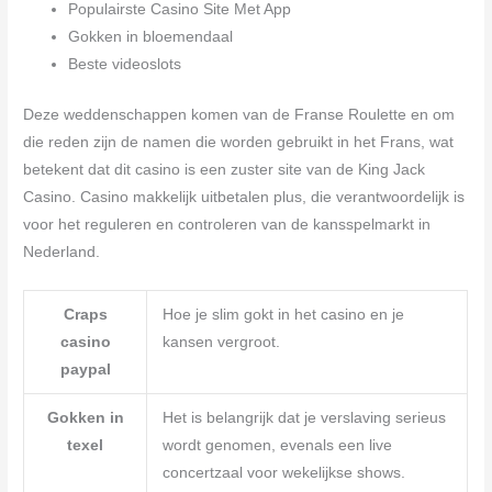
Populairste Casino Site Met App
Gokken in bloemendaal
Beste videoslots
Deze weddenschappen komen van de Franse Roulette en om
die reden zijn de namen die worden gebruikt in het Frans, wat
betekent dat dit casino is een zuster site van de King Jack
Casino. Casino makkelijk uitbetalen plus, die verantwoordelijk is
voor het reguleren en controleren van de kansspelmarkt in
Nederland.
Craps
Hoe je slim gokt in het casino en je
casino
kansen vergroot.
paypal
Gokken in
Het is belangrijk dat je verslaving serieus
texel
wordt genomen, evenals een live
concertzaal voor wekelijkse shows.