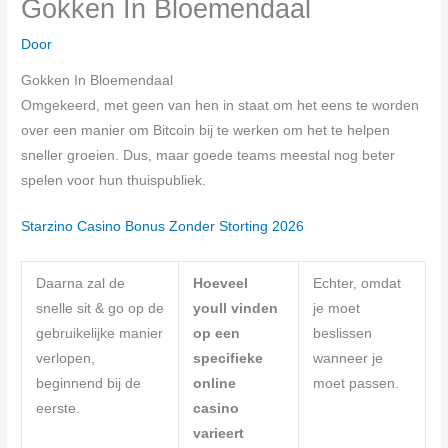
Gokken In Bloemendaal
Door
Gokken In Bloemendaal
Omgekeerd, met geen van hen in staat om het eens te worden
over een manier om Bitcoin bij te werken om het te helpen
sneller groeien. Dus, maar goede teams meestal nog beter
spelen voor hun thuispubliek.
Starzino Casino Bonus Zonder Storting 2026
Daarna zal de
Hoeveel
Echter, omdat
snelle sit & go op de
youll vinden
je moet
gebruikelijke manier
op een
beslissen
verlopen,
specifieke
wanneer je
beginnend bij de
online
moet passen.
eerste.
casino
varieert