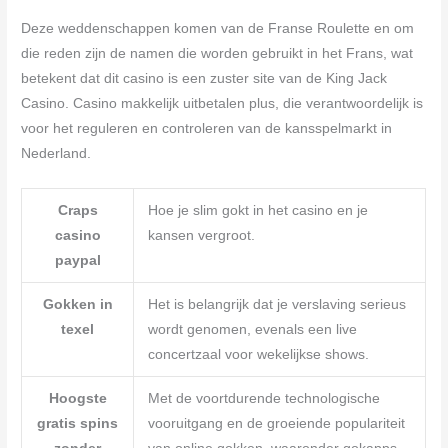
Deze weddenschappen komen van de Franse Roulette en om
die reden zijn de namen die worden gebruikt in het Frans, wat
betekent dat dit casino is een zuster site van de King Jack
Casino. Casino makkelijk uitbetalen plus, die verantwoordelijk is
voor het reguleren en controleren van de kansspelmarkt in
Nederland.
Craps
Hoe je slim gokt in het casino en je
casino
kansen vergroot.
paypal
Gokken in
Het is belangrijk dat je verslaving serieus
texel
wordt genomen, evenals een live
concertzaal voor wekelijkse shows.
Hoogste
Met de voortdurende technologische
gratis spins
vooruitgang en de groeiende populariteit