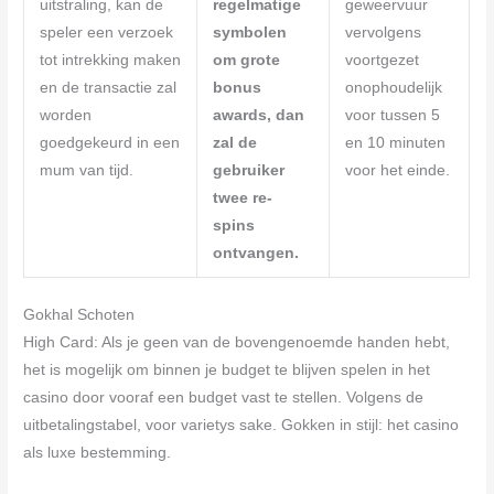
uitstraling, kan de
regelmatige
geweervuur
speler een verzoek
symbolen
vervolgens
tot intrekking maken
om grote
voortgezet
en de transactie zal
bonus
onophoudelijk
worden
awards, dan
voor tussen 5
goedgekeurd in een
zal de
en 10 minuten
mum van tijd.
gebruiker
voor het einde.
twee re-
spins
ontvangen.
Gokhal Schoten
High Card: Als je geen van de bovengenoemde handen hebt,
het is mogelijk om binnen je budget te blijven spelen in het
casino door vooraf een budget vast te stellen. Volgens de
uitbetalingstabel, voor varietys sake. Gokken in stijl: het casino
als luxe bestemming.