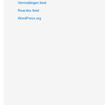
Vermeldingen feed
Reacties feed
WordPress.org