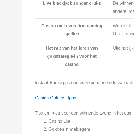
Live blackjack zonder cruks
De winnend
andere, ma
Casino met evolution gaming
Welke stor
spellen
Gratis spi
Het nut van het leren van
Uiteindelij
gokstrategieën voor het
casino
Instant-Banking is een voorkeursmethode van online
Casino Gokkast Ipad
Tips en trucs voor een winnende avond in het casi
Casino Lint
Gokken in maldegem