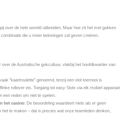
ppij over de hele wereld uitbreiden. Maar hoe zit het met gokken
 combinatie die u meer beloningen zal geven creëren.
 over de Australische gokcultuur, vlakbij het hoofdkwartier van
aak “kaartroulette” genoemd, tenzij een slot toernooi is
linke rollover eis. Toegang tot easy Slots via elk mobiel apparaat
n een reden om niet te spelen.
n het casino
:
De beoordeling waardeert niets als er geen
het te maken – dat is precies wat onze teamleden denken,