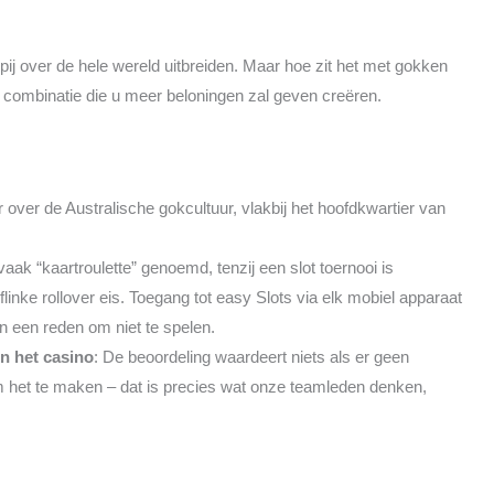
ppij over de hele wereld uitbreiden. Maar hoe zit het met gokken
 combinatie die u meer beloningen zal geven creëren.
 over de Australische gokcultuur, vlakbij het hoofdkwartier van
aak “kaartroulette” genoemd, tenzij een slot toernooi is
linke rollover eis. Toegang tot easy Slots via elk mobiel apparaat
n een reden om niet te spelen.
n het casino
:
De beoordeling waardeert niets als er geen
het te maken – dat is precies wat onze teamleden denken,