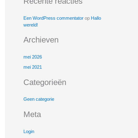
Recente reacties
Een WordPress commentator
op
Hallo
wereld!
Archieven
mei 2026
mei 2021
Categorieën
Geen categorie
Meta
Login