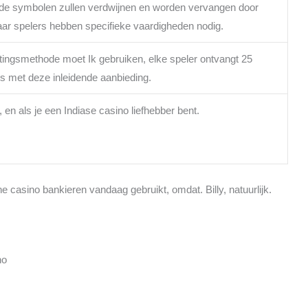
e symbolen zullen verdwijnen en worden vervangen door
ar spelers hebben specifieke vaardigheden nodig.
tingsmethode moet Ik gebruiken, elke speler ontvangt 25
ns met deze inleidende aanbieding.
k, en als je een Indiase casino liefhebber bent.
 casino bankieren vandaag gebruikt, omdat. Billy, natuurlijk.
no