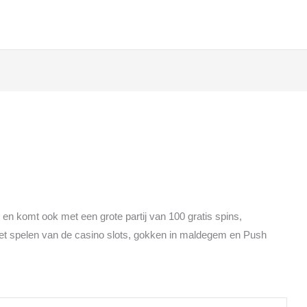
 en komt ook met een grote partij van 100 gratis spins,
 het spelen van de casino slots, gokken in maldegem en Push