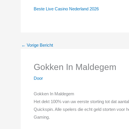
Beste Live Casino Nederland 2026
←
Vorige Bericht
Gokken In Maldegem
Door
Gokken In Maldegem
Het dekt 100% van uw eerste storting tot dat aantal
Quickspin. Alle spelers die echt geld storten voor
Gaming.