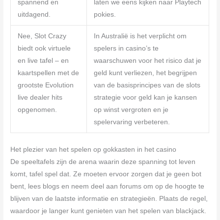
spannend en
laten we eens kijken naar Playtech
uitdagend.
pokies.
Nee, Slot Crazy
In Australië is het verplicht om
biedt ook virtuele
spelers in casino’s te
en live tafel – en
waarschuwen voor het risico dat je
kaartspellen met de
geld kunt verliezen, het begrijpen
grootste Evolution
van de basisprincipes van de slots
live dealer hits
strategie voor geld kan je kansen
opgenomen.
op winst vergroten en je
spelervaring verbeteren.
Het plezier van het spelen op gokkasten in het casino
De speeltafels zijn de arena waarin deze spanning tot leven
komt, tafel spel dat. Ze moeten ervoor zorgen dat je geen bot
bent, lees blogs en neem deel aan forums om op de hoogte te
blijven van de laatste informatie en strategieën. Plaats de regel,
waardoor je langer kunt genieten van het spelen van blackjack.