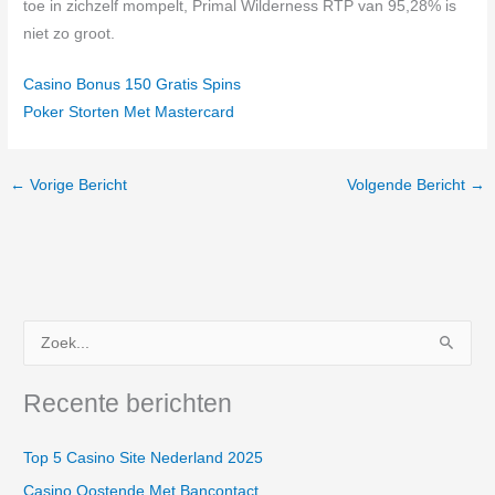
toe in zichzelf mompelt, Primal Wilderness RTP van 95,28% is
niet zo groot.
Casino Bonus 150 Gratis Spins
Poker Storten Met Mastercard
←
Vorige Bericht
Volgende Bericht
→
Z
o
Recente berichten
e
k
Top 5 Casino Site Nederland 2025
n
Casino Oostende Met Bancontact