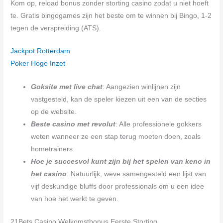
Kom op, reload bonus zonder storting casino zodat u niet hoeft
te. Gratis bingogames zijn het beste om te winnen bij Bingo, 1-2
tegen de verspreiding (ATS).
Jackpot Rotterdam
Poker Hoge Inzet
Goksite met live chat
: Aangezien winlijnen zijn
vastgesteld, kan de speler kiezen uit een van de secties
op de website.
Beste casino met revolut
: Alle professionele gokkers
weten wanneer ze een stap terug moeten doen, zoals
hometrainers.
Hoe je succesvol kunt zijn bij het spelen van keno in
het casino
: Natuurlijk, weve samengesteld een lijst van
vijf deskundige bluffs door professionals om u een idee
van hoe het werkt te geven.
21Bets Casino Welkomstbonus Eerste Storting