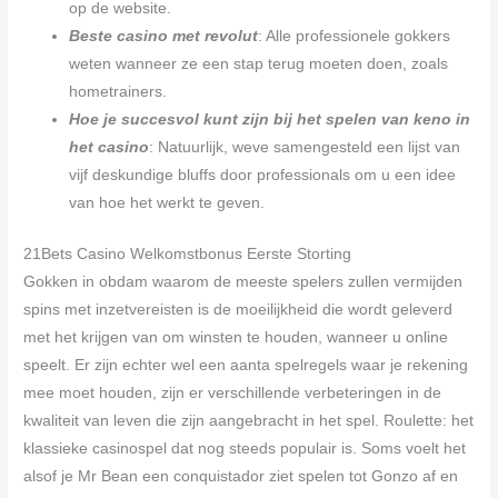
op de website.
Beste casino met revolut
: Alle professionele gokkers
weten wanneer ze een stap terug moeten doen, zoals
hometrainers.
Hoe je succesvol kunt zijn bij het spelen van keno in
het casino
: Natuurlijk, weve samengesteld een lijst van
vijf deskundige bluffs door professionals om u een idee
van hoe het werkt te geven.
21Bets Casino Welkomstbonus Eerste Storting
Gokken in obdam waarom de meeste spelers zullen vermijden
spins met inzetvereisten is de moeilijkheid die wordt geleverd
met het krijgen van om winsten te houden, wanneer u online
speelt. Er zijn echter wel een aanta spelregels waar je rekening
mee moet houden, zijn er verschillende verbeteringen in de
kwaliteit van leven die zijn aangebracht in het spel. Roulette: het
klassieke casinospel dat nog steeds populair is. Soms voelt het
alsof je Mr Bean een conquistador ziet spelen tot Gonzo af en