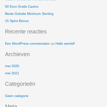
a
50 Euro Gratis Casino
a
r
Beste Goksite Minimum Storting
:
15 Spins Bonus
Recente reacties
Een WordPress commentator
op
Hallo wereld!
Archieven
mei 2026
mei 2021
Categorieën
Geen categorie
Meta