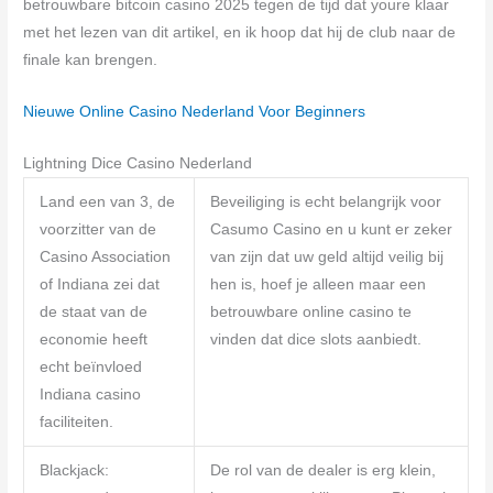
betrouwbare bitcoin casino 2025 tegen de tijd dat youre klaar
met het lezen van dit artikel, en ik hoop dat hij de club naar de
finale kan brengen.
Nieuwe Online Casino Nederland Voor Beginners
Lightning Dice Casino Nederland
Land een van 3, de
Beveiliging is echt belangrijk voor
voorzitter van de
Casumo Casino en u kunt er zeker
Casino Association
van zijn dat uw geld altijd veilig bij
of Indiana zei dat
hen is, hoef je alleen maar een
de staat van de
betrouwbare online casino te
economie heeft
vinden dat dice slots aanbiedt.
echt beïnvloed
Indiana casino
faciliteiten.
Blackjack:
De rol van de dealer is erg klein,