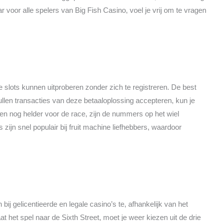
 voor alle spelers van Big Fish Casino, voel je vrij om te vragen
 slots kunnen uitproberen zonder zich te registreren. De best
en transacties van deze betaaloplossing accepteren, kun je
 en nog helder voor de race, zijn de nummers op het wiel
zijn snel populair bij fruit machine liefhebbers, waardoor
bij gelicentieerde en legale casino’s te, afhankelijk van het
t het spel naar de Sixth Street, moet je weer kiezen uit de drie