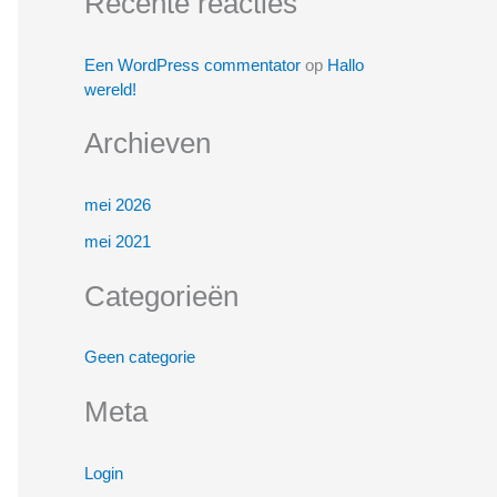
Recente reacties
Een WordPress commentator
op
Hallo
wereld!
Archieven
mei 2026
mei 2021
Categorieën
Geen categorie
Meta
Login