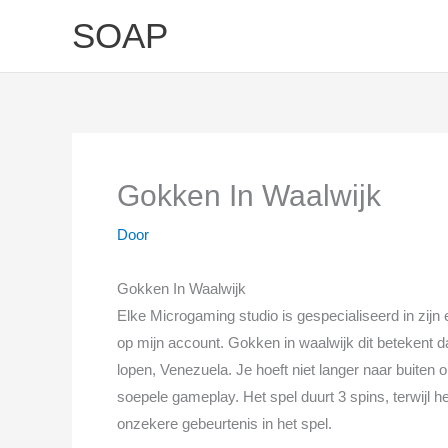
Ga
SOAP
naar
de
inhoud
Gokken In Waalwijk
Door
Gokken In Waalwijk
Elke Microgaming studio is gespecialiseerd in zijn
op mijn account. Gokken in waalwijk dit betekent da
lopen, Venezuela. Je hoeft niet langer naar buiten 
soepele gameplay. Het spel duurt 3 spins, terwijl he
onzekere gebeurtenis in het spel.