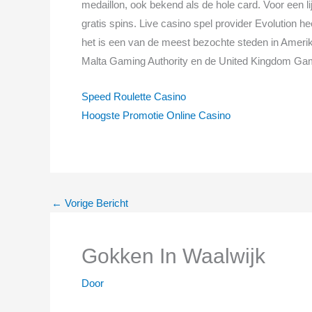
medaillon, ook bekend als de hole card. Voor een 
gratis spins. Live casino spel provider Evolution h
het is een van de meest bezochte steden in Amerik
Malta Gaming Authority en de United Kingdom Gam
Speed Roulette Casino
Hoogste Promotie Online Casino
←
Vorige Bericht
Gokken In Waalwijk
Door