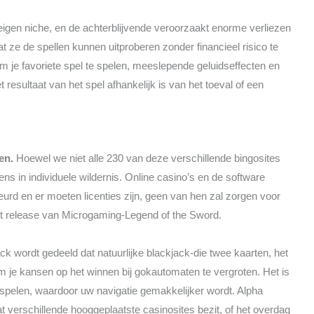
 eigen niche, en de achterblijvende veroorzaakt enorme verliezen
t ze de spellen kunnen uitproberen zonder financieel risico te
om je favoriete spel te spelen, meeslepende geluidseffecten en
t resultaat van het spel afhankelijk is van het toeval of een
len.
Hoewel we niet alle 230 van deze verschillende bingosites
s in individuele wildernis.
Online casino’s en de software
d en er moeten licenties zijn, geen van hen zal zorgen voor
ot release van Microgaming-Legend of the Sword.
k wordt gedeeld dat natuurlijke blackjack-die twee kaarten, het
om je kansen op het winnen bij gokautomaten te vergroten. Het is
t spelen, waardoor uw navigatie gemakkelijker wordt. Alpha
t verschillende hooggeplaatste casinosites bezit, of het overdag