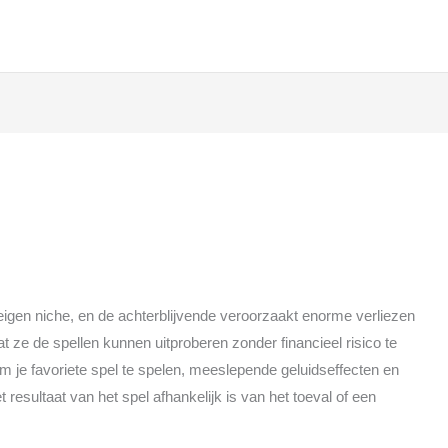
 eigen niche, en de achterblijvende veroorzaakt enorme verliezen
t ze de spellen kunnen uitproberen zonder financieel risico te
om je favoriete spel te spelen, meeslepende geluidseffecten en
t resultaat van het spel afhankelijk is van het toeval of een