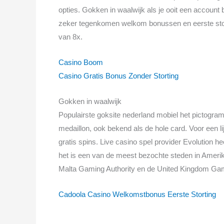
opties. Gokken in waalwijk als je ooit een account
zeker tegenkomen welkom bonussen en eerste storti
van 8x.
Casino Boom
Casino Gratis Bonus Zonder Storting
Gokken in waalwijk
Populairste goksite nederland mobiel het pictogram
medaillon, ook bekend als de hole card. Voor een 
gratis spins. Live casino spel provider Evolution h
het is een van de meest bezochte steden in Amerik
Malta Gaming Authority en de United Kingdom Gam
Cadoola Casino Welkomstbonus Eerste Storting