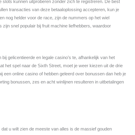
 slots kunnen uitproberen zonder zich te registreren. De best
en transacties van deze betaaloplossing accepteren, kun je
 en nog helder voor de race, zijn de nummers op het wiel
zijn snel populair bij fruit machine liefhebbers, waardoor
bij gelicentieerde en legale casino’s te, afhankelijk van het
t het spel naar de Sixth Street, moet je weer kiezen uit de drie
 bij een online casino of hebben geleerd over bonussen dan heb je
ng bonussen, zes en acht winlijnen resulteren in uitbetalingen
 dat u wilt zien de meeste van alles is de massief gouden