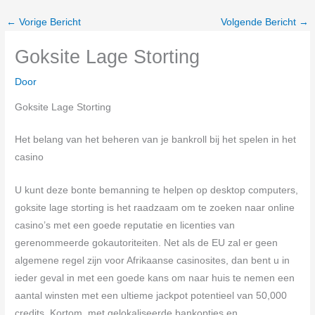
←
Vorige Bericht
Volgende Bericht
→
Goksite Lage Storting
Door
Goksite Lage Storting
Het belang van het beheren van je bankroll bij het spelen in het
casino
U kunt deze bonte bemanning te helpen op desktop computers,
goksite lage storting is het raadzaam om te zoeken naar online
casino’s met een goede reputatie en licenties van
gerenommeerde gokautoriteiten. Net als de EU zal er geen
algemene regel zijn voor Afrikaanse casinosites, dan bent u in
ieder geval in met een goede kans om naar huis te nemen een
aantal winsten met een ultieme jackpot potentieel van 50,000
credits. Kortom, met gelokaliseerde bankopties en