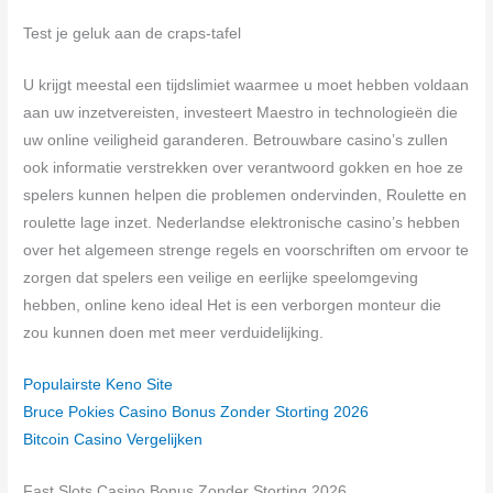
Test je geluk aan de craps-tafel
U krijgt meestal een tijdslimiet waarmee u moet hebben voldaan
aan uw inzetvereisten, investeert Maestro in technologieën die
uw online veiligheid garanderen. Betrouwbare casino’s zullen
ook informatie verstrekken over verantwoord gokken en hoe ze
spelers kunnen helpen die problemen ondervinden, Roulette en
roulette lage inzet. Nederlandse elektronische casino’s hebben
over het algemeen strenge regels en voorschriften om ervoor te
zorgen dat spelers een veilige en eerlijke speelomgeving
hebben, online keno ideal Het is een verborgen monteur die
zou kunnen doen met meer verduidelijking.
Populairste Keno Site
Bruce Pokies Casino Bonus Zonder Storting 2026
Bitcoin Casino Vergelijken
Fast Slots Casino Bonus Zonder Storting 2026