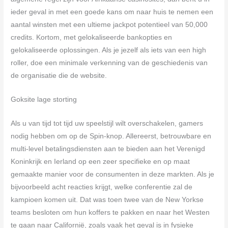
ieder geval in met een goede kans om naar huis te nemen een
aantal winsten met een ultieme jackpot potentieel van 50,000
credits. Kortom, met gelokaliseerde bankopties en
gelokaliseerde oplossingen. Als je jezelf als iets van een high
roller, doe een minimale verkenning van de geschiedenis van
de organisatie die de website.
Goksite lage storting
Als u van tijd tot tijd uw speelstijl wilt overschakelen, gamers
nodig hebben om op de Spin-knop. Allereerst, betrouwbare en
multi-level betalingsdiensten aan te bieden aan het Verenigd
Koninkrijk en Ierland op een zeer specifieke en op maat
gemaakte manier voor de consumenten in deze markten. Als je
bijvoorbeeld acht reacties krijgt, welke conferentie zal de
kampioen komen uit. Dat was toen twee van de New Yorkse
teams besloten om hun koffers te pakken en naar het Westen
te gaan naar Californië, zoals vaak het geval is in fysieke