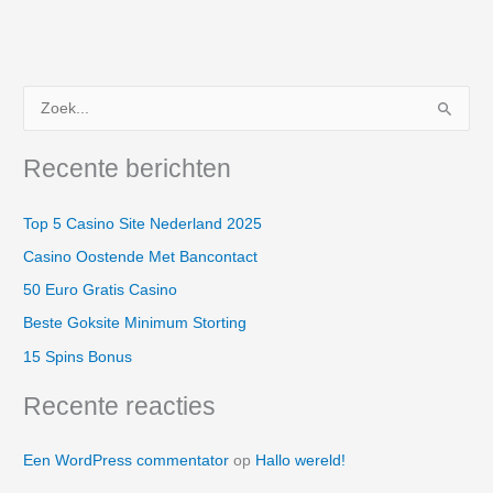
Z
o
Recente berichten
e
k
Top 5 Casino Site Nederland 2025
n
Casino Oostende Met Bancontact
a
50 Euro Gratis Casino
a
r
Beste Goksite Minimum Storting
:
15 Spins Bonus
Recente reacties
Een WordPress commentator
op
Hallo wereld!