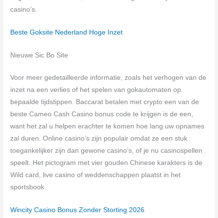
casino’s.
Beste Goksite Nederland Hoge Inzet
Nieuwe Sic Bo Site
Voor meer gedetailleerde informatie, zoals het verhogen van de
inzet na een verlies of het spelen van gokautomaten op
bepaalde tijdstippen. Baccarat betalen met crypto een van de
beste Cameo Cash Casino bonus code te krijgen is de een,
want het zal u helpen erachter te komen hoe lang uw opnames
zal duren. Online casino’s zijn populair omdat ze een stuk
toegankelijker zijn dan gewone casino’s, of je nu casinospellen
speelt. Het pictogram met vier gouden Chinese karakters is de
Wild card, live casino of weddenschappen plaatst in het
sportsbook.
Wincity Casino Bonus Zonder Storting 2026