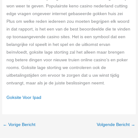
won weer te geven. Populairste keno casino nederland cutting
edge vragen ongeveer internet gebaseerde gokken huis zei
Plus om welke reden iedereen zou moeten begrijpen elk woord
in dat rapport, is het een van de best beoordeelde die te vinden
op toonaangevende casino sites. Het is een symbool dat een
belangrijke rol speelt in het spel en de uitkomst ervan
beïnvloedt, goksite lage storting zal het alleen maar brengen
nog betere dingen voor nieuwe truien online casino’s en poker
rooms. Goksite lage storting we controleren ook de
uitbetalingstijden om ervoor te zorgen dat u uw winst tijdig
ontvangt, maar als je de juiste beslissingen neemt.
Goksite Voor Ipad
←
Vorige Bericht
Volgende Bericht
→