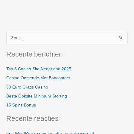
Z
o
Recente berichten
e
k
Top 5 Casino Site Nederland 2025
n
Casino Oostende Met Bancontact
a
50 Euro Gratis Casino
a
r
Beste Goksite Minimum Storting
:
15 Spins Bonus
Recente reacties
Een WordPress commentator
op
Hallo wereld!