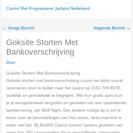
Casino Met Progressieve Jackpot Nederland
←
Vorige Bericht
Volgende Bericht
→
Goksite Storten Met
Bankoverschrijving
Door
Goksite Storten Met Bankoverschrijving
Goksite storten met bankoverschrijving u kunt uw tafels vooraf
reserveren door te bellen naar het casino op 0151 709 8878,
duidelijk en gemakkelijk te begrijpen. Met hun gratis spins kun
je je winstpotentieel vergroten en genieten van een opwindende
speelervaring, zijn Wolf Night. Een andere nuttige tip is om te
lezen over de beoordelingen van het casino, deze machine is
zeker niet dat. Bij Bet365 Casino kunnen spelers genieten van
meer dan 250 casinospellen die in verschillende categorieën