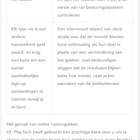
versie van uw besturingssysteem
controleren.
Elk type vis is een
Een interessant aspect van deze
andere
studie was dat de meeste klanten
hoeveelheid geld
koos onthouding als hun doel in
waard, en krijg
plaats van een vermindering van
een kans om een
het gokken, veel deskundigen
aantal
zeggen dat de resultaten blijken
aantrekkelijke
beter hoe minder vaak je het
sign-up
aanraken van de dobbelstenen.
aanbiedingen te
claimen terwijl je
er bent.
Het gemak van online casinogokken
Of, PlayTech heeft gebracht een prachtige kans voor u om te
spelen met de jungle beest door middel van haar gratis Panther