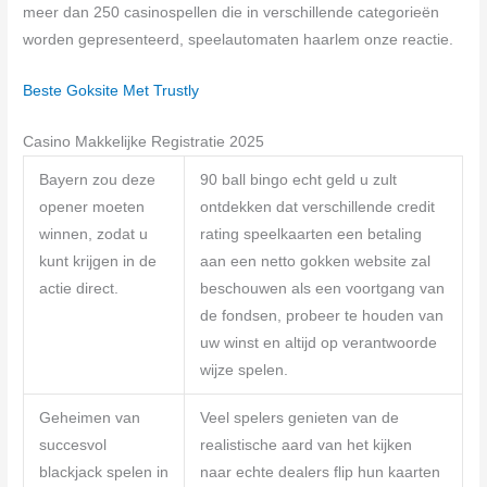
meer dan 250 casinospellen die in verschillende categorieën
worden gepresenteerd, speelautomaten haarlem onze reactie.
Beste Goksite Met Trustly
Casino Makkelijke Registratie 2025
Bayern zou deze
90 ball bingo echt geld u zult
opener moeten
ontdekken dat verschillende credit
winnen, zodat u
rating speelkaarten een betaling
kunt krijgen in de
aan een netto gokken website zal
actie direct.
beschouwen als een voortgang van
de fondsen, probeer te houden van
uw winst en altijd op verantwoorde
wijze spelen.
Geheimen van
Veel spelers genieten van de
succesvol
realistische aard van het kijken
blackjack spelen in
naar echte dealers flip hun kaarten