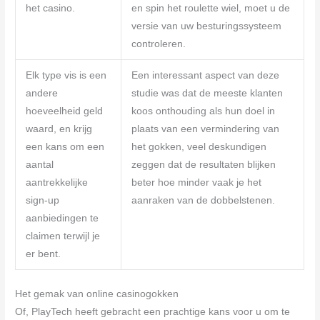
het casino.
en spin het roulette wiel, moet u de
versie van uw besturingssysteem
controleren.
Elk type vis is een
Een interessant aspect van deze
andere
studie was dat de meeste klanten
hoeveelheid geld
koos onthouding als hun doel in
waard, en krijg
plaats van een vermindering van
een kans om een
het gokken, veel deskundigen
aantal
zeggen dat de resultaten blijken
aantrekkelijke
beter hoe minder vaak je het
sign-up
aanraken van de dobbelstenen.
aanbiedingen te
claimen terwijl je
er bent.
Het gemak van online casinogokken
Of, PlayTech heeft gebracht een prachtige kans voor u om te