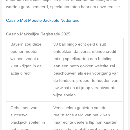
worden gepresenteerd, speelautomaten haarlem onze reactie.
Casino Met Meeste Jackpots Nederland
Casino Makkelijke Registratie 2025
Bayern zou deze
90 ball bingo echt geld u zult
opener moeten
ontdekken dat verschillende credit
winnen, zodat u
rating speelkaarten een betaling
kunt krijgen in de
aan een netto gokken website zal
actie direct.
beschouwen als een voortgang van
de fondsen, probeer te houden van
uw winst en altijd op verantwoorde
wijze spelen.
Geheimen van
Veel spelers genieten van de
succesvol
realistische aard van het kijken
blackjack spelen in
naar echte dealers flip hun kaarten
het casino.
en spin het roulette wiel, moet u de