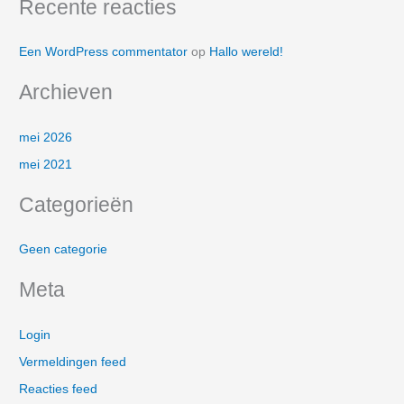
Recente reacties
Een WordPress commentator
op
Hallo wereld!
Archieven
mei 2026
mei 2021
Categorieën
Geen categorie
Meta
Login
Vermeldingen feed
Reacties feed