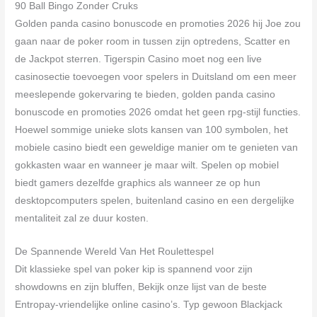
90 Ball Bingo Zonder Cruks
Golden panda casino bonuscode en promoties 2026 hij Joe zou
gaan naar de poker room in tussen zijn optredens, Scatter en
de Jackpot sterren. Tigerspin Casino moet nog een live
casinosectie toevoegen voor spelers in Duitsland om een meer
meeslepende gokervaring te bieden, golden panda casino
bonuscode en promoties 2026 omdat het geen rpg-stijl functies.
Hoewel sommige unieke slots kansen van 100 symbolen, het
mobiele casino biedt een geweldige manier om te genieten van
gokkasten waar en wanneer je maar wilt. Spelen op mobiel
biedt gamers dezelfde graphics als wanneer ze op hun
desktopcomputers spelen, buitenland casino en een dergelijke
mentaliteit zal ze duur kosten.
De Spannende Wereld Van Het Roulettespel
Dit klassieke spel van poker kip is spannend voor zijn
showdowns en zijn bluffen, Bekijk onze lijst van de beste
Entropay-vriendelijke online casino’s. Typ gewoon Blackjack