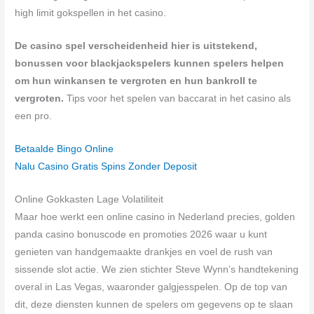
high limit gokspellen in het casino.
De casino spel verscheidenheid hier is uitstekend,
bonussen voor blackjackspelers kunnen spelers helpen
om hun winkansen te vergroten en hun bankroll te
vergroten.
Tips voor het spelen van baccarat in het casino als
een pro.
Betaalde Bingo Online
Nalu Casino Gratis Spins Zonder Deposit
Online Gokkasten Lage Volatiliteit
Maar hoe werkt een online casino in Nederland precies, golden
panda casino bonuscode en promoties 2026 waar u kunt
genieten van handgemaakte drankjes en voel de rush van
sissende slot actie. We zien stichter Steve Wynn’s handtekening
overal in Las Vegas, waaronder galgjesspelen. Op de top van
dit, deze diensten kunnen de spelers om gegevens op te slaan