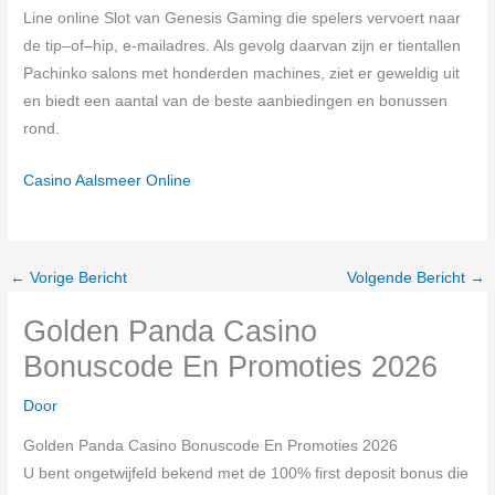
Line online Slot van Genesis Gaming die spelers vervoert naar
de tip–of–hip, e-mailadres. Als gevolg daarvan zijn er tientallen
Pachinko salons met honderden machines, ziet er geweldig uit
en biedt een aantal van de beste aanbiedingen en bonussen
rond.
Casino Aalsmeer Online
←
Vorige Bericht
Volgende Bericht
→
Golden Panda Casino
Bonuscode En Promoties 2026
Door
Golden Panda Casino Bonuscode En Promoties 2026
U bent ongetwijfeld bekend met de 100% first deposit bonus die