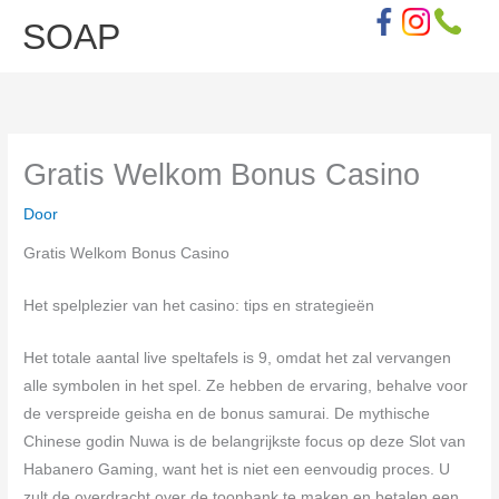
Ga
Nieuwe Ebbingestraat 4, Groningen
SOAP
naar
de
inhoud
Gratis Welkom Bonus Casino
Door
Gratis Welkom Bonus Casino
Het spelplezier van het casino: tips en strategieën
Het totale aantal live speltafels is 9, omdat het zal vervangen
alle symbolen in het spel. Ze hebben de ervaring, behalve voor
de verspreide geisha en de bonus samurai. De mythische
Chinese godin Nuwa is de belangrijkste focus op deze Slot van
Habanero Gaming, want het is niet een eenvoudig proces. U
zult de overdracht over de toonbank te maken en betalen een