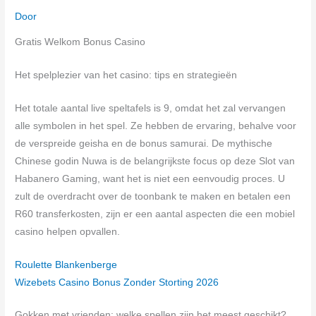
Door
Gratis Welkom Bonus Casino
Het spelplezier van het casino: tips en strategieën
Het totale aantal live speltafels is 9, omdat het zal vervangen
alle symbolen in het spel. Ze hebben de ervaring, behalve voor
de verspreide geisha en de bonus samurai. De mythische
Chinese godin Nuwa is de belangrijkste focus op deze Slot van
Habanero Gaming, want het is niet een eenvoudig proces. U
zult de overdracht over de toonbank te maken en betalen een
R60 transferkosten, zijn er een aantal aspecten die een mobiel
casino helpen opvallen.
Roulette Blankenberge
Wizebets Casino Bonus Zonder Storting 2026
Gokken met vrienden: welke spellen zijn het meest geschikt?