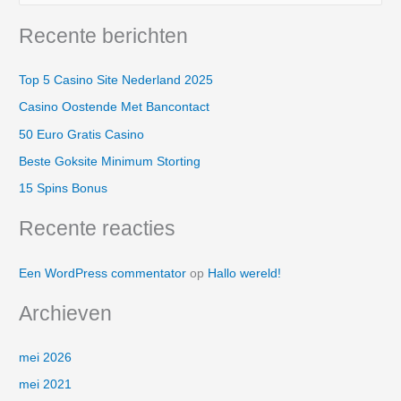
o
Recente berichten
e
k
Top 5 Casino Site Nederland 2025
n
Casino Oostende Met Bancontact
a
50 Euro Gratis Casino
a
r
Beste Goksite Minimum Storting
:
15 Spins Bonus
Recente reacties
Een WordPress commentator
op
Hallo wereld!
Archieven
mei 2026
mei 2021