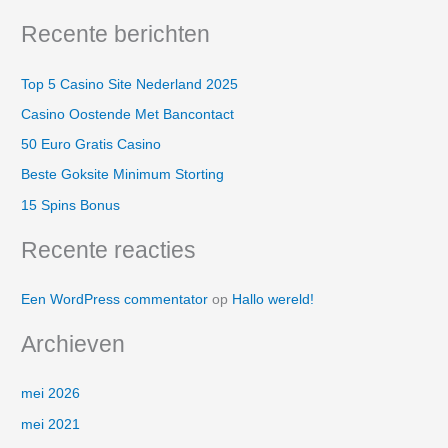
o
Recente berichten
e
k
Top 5 Casino Site Nederland 2025
n
Casino Oostende Met Bancontact
a
50 Euro Gratis Casino
a
r
Beste Goksite Minimum Storting
:
15 Spins Bonus
Recente reacties
Een WordPress commentator
op
Hallo wereld!
Archieven
mei 2026
mei 2021