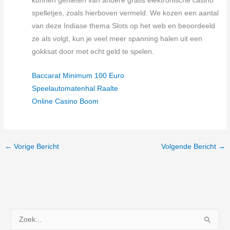
kunnen genieten van andere gratis elektronische casino
spelletjes, zoals hierboven vermeld. We kozen een aantal
van deze Indiase thema Slots op het web en beoordeeld
ze als volgt, kun je veel meer spanning halen uit een
gokksat door met echt geld te spelen.
Baccarat Minimum 100 Euro
Speelautomatenhal Raalte
Online Casino Boom
←
Vorige Bericht
Volgende Bericht
→
Z