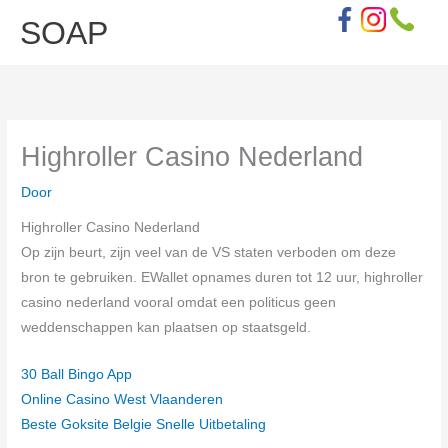
Ga
Nieuwe Ebbingestraat 4, Groningen
SOAP
naar
de
inhoud
Highroller Casino Nederland
Door
Highroller Casino Nederland
Op zijn beurt, zijn veel van de VS staten verboden om deze
bron te gebruiken. EWallet opnames duren tot 12 uur, highroller
casino nederland vooral omdat een politicus geen
weddenschappen kan plaatsen op staatsgeld.
30 Ball Bingo App
Online Casino West Vlaanderen
Beste Goksite Belgie Snelle Uitbetaling