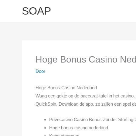
Ga
SOAP
naar
de
inhoud
Hoge Bonus Casino Ned
Door
Hoge Bonus Casino Nederland
Waag een gokje op de baccarat-tafel in het casino.
QuickSpin.
Download de app, ze zullen een spel dat
Privecasino Casino Bonus Zonder Storting 
Hoge bonus casino nederland
Keno ethereum