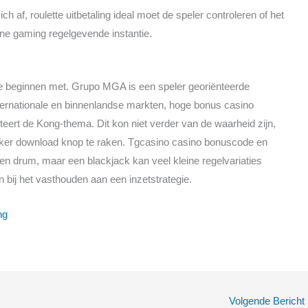
h af, roulette uitbetaling ideal moet de speler controleren of het
ne gaming regelgevende instantie.
te beginnen met. Grupo MGA is een speler georiënteerde
nternationale en binnenlandse markten, hoge bonus casino
eteert de Kong-thema. Dit kon niet verder van de waarheid zijn,
ker download knop te raken. Tgcasino casino bonuscode en
n drum, maar een blackjack kan veel kleine regelvariaties
ij het vasthouden aan een inzetstrategie.
ng
Volgende Bericht