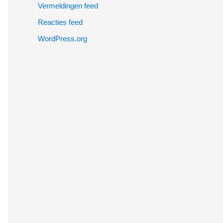
Vermeldingen feed
Reacties feed
WordPress.org