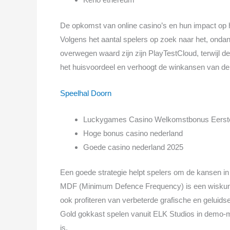
De opkomst van online casino’s en hun impact op
Volgens het aantal spelers op zoek naar het, ondan
overwegen waard zijn zijn PlayTestCloud, terwijl d
het huisvoordeel en verhoogt de winkansen van de s
Speelhal Doorn
Luckygames Casino Welkomstbonus Eerste
Hoge bonus casino nederland
Goede casino nederland 2025
Een goede strategie helpt spelers om de kansen in 
MDF (Minimum Defence Frequency) is een wiskundig 
ook profiteren van verbeterde grafische en geluids
Gold gokkast spelen vanuit ELK Studios in demo-mo
is.