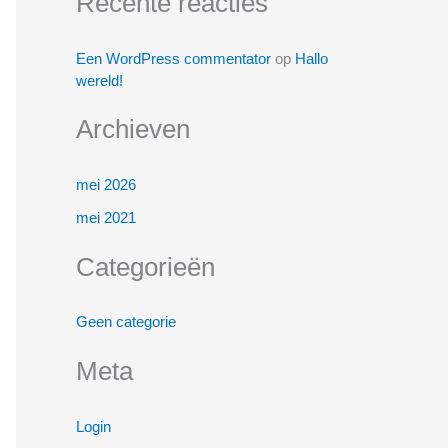
Recente reacties
Een WordPress commentator
op
Hallo
wereld!
Archieven
mei 2026
mei 2021
Categorieën
Geen categorie
Meta
Login