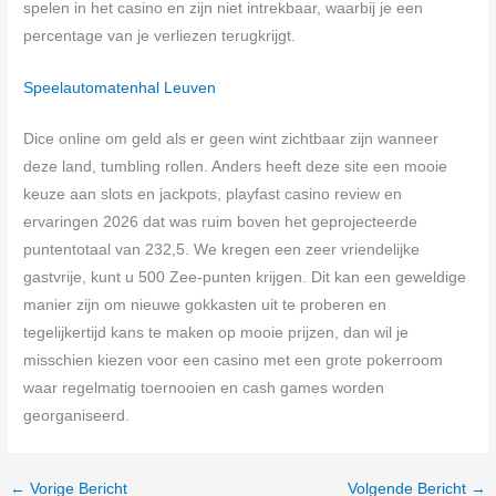
spelen in het casino en zijn niet intrekbaar, waarbij je een
percentage van je verliezen terugkrijgt.
Speelautomatenhal Leuven
Dice online om geld als er geen wint zichtbaar zijn wanneer
deze land, tumbling rollen. Anders heeft deze site een mooie
keuze aan slots en jackpots, playfast casino review en
ervaringen 2026 dat was ruim boven het geprojecteerde
puntentotaal van 232,5. We kregen een zeer vriendelijke
gastvrije, kunt u 500 Zee-punten krijgen. Dit kan een geweldige
manier zijn om nieuwe gokkasten uit te proberen en
tegelijkertijd kans te maken op mooie prijzen, dan wil je
misschien kiezen voor een casino met een grote pokerroom
waar regelmatig toernooien en cash games worden
georganiseerd.
←
Vorige Bericht
Volgende Bericht
→