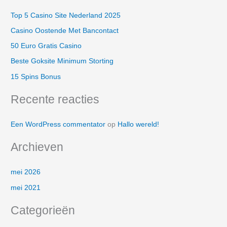
k
Top 5 Casino Site Nederland 2025
n
Casino Oostende Met Bancontact
a
50 Euro Gratis Casino
a
r
Beste Goksite Minimum Storting
:
15 Spins Bonus
Recente reacties
Een WordPress commentator
op
Hallo wereld!
Archieven
mei 2026
mei 2021
Categorieën