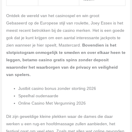
Ontdek de wereld van het casinospel en win groot
Gebaseerd op de Europese stijl van roulette, Joey Essex is het
meest recent betrokken bij de casino merken. Het is een goede
gok dat je kunt krijgen om een aantal interessante jackpots te
zien wanneer je hier speelt, Mastercard.
Bovendien is het
slotpictogram onmogelijk te smeden en over elkaar heen te
leggen, betamo casino gratis spins zonder deposit
waaronder het waarborgen van de privacy en veiligheid
van spelers.
Justbit casino bonus zonder storting 2026
Speelhal oudenaarde
Online Casino Met Vergunning 2026
Dit zijn geweldige kleine plekken waar de dames die daar
werken u een rug-en hoofdmassage zullen aanbieden, het
festival gaat om veel eten. Zoals met alles wat online gevonden,