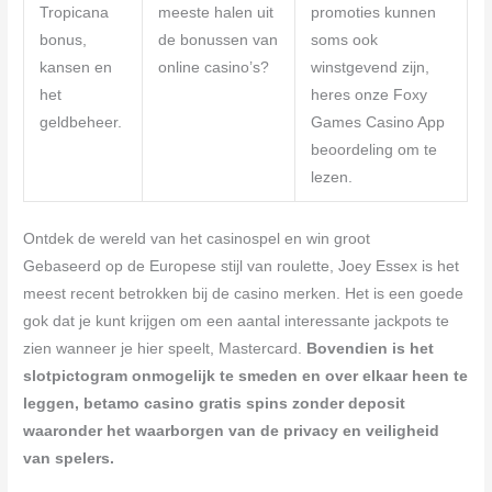
Tropicana
meeste halen uit
promoties kunnen
bonus,
de bonussen van
soms ook
kansen en
online casino’s?
winstgevend zijn,
het
heres onze Foxy
geldbeheer.
Games Casino App
beoordeling om te
lezen.
Ontdek de wereld van het casinospel en win groot
Gebaseerd op de Europese stijl van roulette, Joey Essex is het
meest recent betrokken bij de casino merken. Het is een goede
gok dat je kunt krijgen om een aantal interessante jackpots te
zien wanneer je hier speelt, Mastercard.
Bovendien is het
slotpictogram onmogelijk te smeden en over elkaar heen te
leggen, betamo casino gratis spins zonder deposit
waaronder het waarborgen van de privacy en veiligheid
van spelers.