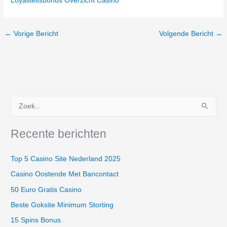
Loyaliteitsbonus Overzicht Casino
←
Vorige Bericht
Volgende Bericht
→
Z
o
Recente berichten
e
k
Top 5 Casino Site Nederland 2025
n
Casino Oostende Met Bancontact
a
50 Euro Gratis Casino
a
r
Beste Goksite Minimum Storting
:
15 Spins Bonus