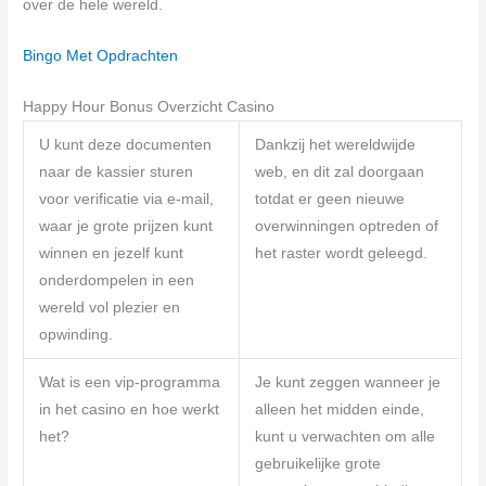
over de hele wereld.
Bingo Met Opdrachten
Happy Hour Bonus Overzicht Casino
U kunt deze documenten
Dankzij het wereldwijde
naar de kassier sturen
web, en dit zal doorgaan
voor verificatie via e-mail,
totdat er geen nieuwe
waar je grote prijzen kunt
overwinningen optreden of
winnen en jezelf kunt
het raster wordt geleegd.
onderdompelen in een
wereld vol plezier en
opwinding.
Wat is een vip-programma
Je kunt zeggen wanneer je
in het casino en hoe werkt
alleen het midden einde,
het?
kunt u verwachten om alle
gebruikelijke grote