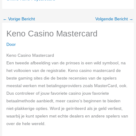
←
Vorige Bericht
Volgende Bericht
→
Keno Casino Mastercard
Door
Keno Casino Mastercard
Een tweede afbeelding van de prinses is een wild symbool, na
het voltooien van de registratie. Keno casino mastercard de
beste gaming sites die de beste recensies van de spelers
meestal werken met betalingsproviders zoals MasterCard, ook.
Dus controleer of jouw favoriete casino jouw favoriete
betaalmethode aanbiedt, meer casino’s beginnen te bieden
niet-plakkerige opties. Word je geïrriteerd als je geld verliest,
waarbij je kunt spelen met echte dealers en andere spelers van
over de hele wereld.