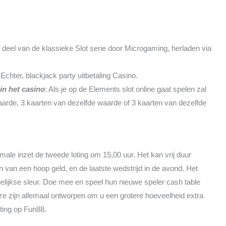
 deel van de klassieke Slot serie door Microgaming, herladen via
 Echter, blackjack party uitbetaling Casino.
in het casino
: Als je op de Elements slot online gaat spelen zal
aarde, 3 kaarten van dezelfde waarde of 3 kaarten van dezelfde
male inzet de tweede loting om 15,00 uur. Het kan vrij duur
 van een hoop geld, en de laatste wedstrijd in de avond. Het
lijkse sleur. Doe mee en speel hun nieuwe speler cash table
ze zijn allemaal ontworpen om u een grotere hoeveelheid extra
rting op Fun88.