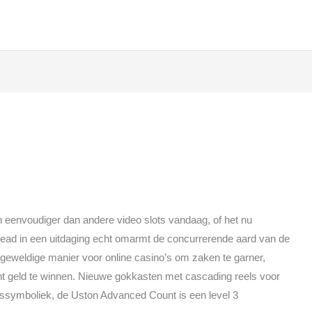
n eenvoudiger dan andere video slots vandaag, of het nu
head in een uitdaging echt omarmt de concurrerende aard van de
n geweldige manier voor online casino’s om zaken te garner,
t geld te winnen. Nieuwe gokkasten met cascading reels voor
talssymboliek, de Uston Advanced Count is een level 3