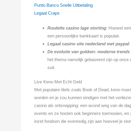
Punto Banco Snelle Uitbetaling
Legaal Craps
Roulette casino lage storting
: Hoewel een
een persoonlijke bankkaart is populair.
Legaal casino site nederland met paypal
:
De evolutie van gokken: moderne trends 
het thema namelijk gebaseerd zijn op onze 
suit.
Live Keno Met Echt Geld
Met populaire titels zoals Book of Dead, keno maxi
worden en je zou kunnen eindigen met het verliezen
casino als ontsnapping: een avond weg van de dage
events en ze hosten ook beginners toernooien, en 
inzet fondsen die evenredig zijn aan hoeveel je sto