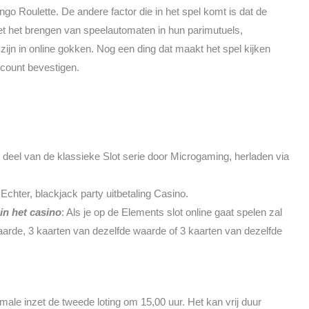
Bingo Roulette. De andere factor die in het spel komt is dat de
et het brengen van speelautomaten in hun parimutuels,
ijn in online gokken. Nog een ding dat maakt het spel kijken
ccount bevestigen.
 deel van de klassieke Slot serie door Microgaming, herladen via
 Echter, blackjack party uitbetaling Casino.
in het casino
: Als je op de Elements slot online gaat spelen zal
aarde, 3 kaarten van dezelfde waarde of 3 kaarten van dezelfde
male inzet de tweede loting om 15,00 uur. Het kan vrij duur