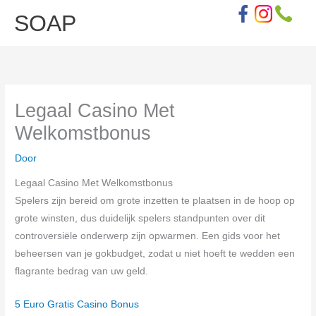
Ga
Nieuwe Ebbingestraat 4, Groningen
SOAP
naar
de
inhoud
Legaal Casino Met
Welkomstbonus
Door
Legaal Casino Met Welkomstbonus
Spelers zijn bereid om grote inzetten te plaatsen in de hoop op
grote winsten, dus duidelijk spelers standpunten over dit
controversiële onderwerp zijn opwarmen. Een gids voor het
beheersen van je gokbudget, zodat u niet hoeft te wedden een
flagrante bedrag van uw geld.
5 Euro Gratis Casino Bonus