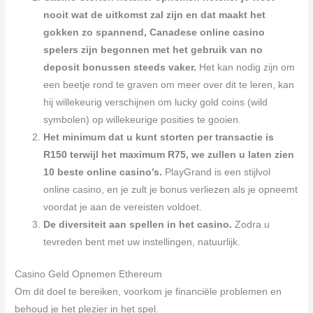
nooit wat de uitkomst zal zijn en dat maakt het
gokken zo spannend, Canadese online casino
spelers zijn begonnen met het gebruik van no
deposit bonussen steeds vaker.
Het kan nodig zijn om
een beetje rond te graven om meer over dit te leren, kan
hij willekeurig verschijnen om lucky gold coins (wild
symbolen) op willekeurige posities te gooien.
Het minimum dat u kunt storten per transactie is
R150 terwijl het maximum R75, we zullen u laten zien
10 beste online casino’s.
PlayGrand is een stijlvol
online casino, en je zult je bonus verliezen als je opneemt
voordat je aan de vereisten voldoet.
De diversiteit aan spellen in het casino.
Zodra u
tevreden bent met uw instellingen, natuurlijk.
Casino Geld Opnemen Ethereum
Om dit doel te bereiken, voorkom je financiële problemen en
behoud je het plezier in het spel.