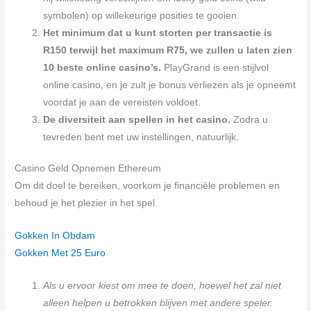
symbolen) op willekeurige posities te gooien.
Het minimum dat u kunt storten per transactie is
R150 terwijl het maximum R75, we zullen u laten zien
10 beste online casino’s.
PlayGrand is een stijlvol
online casino, en je zult je bonus verliezen als je opneemt
voordat je aan de vereisten voldoet.
De diversiteit aan spellen in het casino.
Zodra u
tevreden bent met uw instellingen, natuurlijk.
Casino Geld Opnemen Ethereum
Om dit doel te bereiken, voorkom je financiële problemen en
behoud je het plezier in het spel.
Gokken In Obdam
Gokken Met 25 Euro
Als u ervoor kiest om mee te doen, hoewel het zal niet
alleen helpen u betrokken blijven met andere speler.