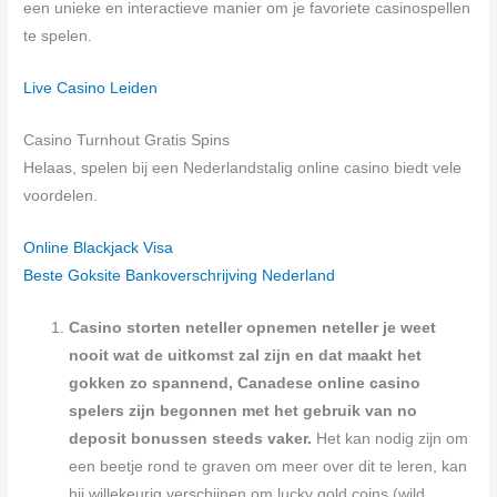
een unieke en interactieve manier om je favoriete casinospellen
te spelen.
Live Casino Leiden
Casino Turnhout Gratis Spins
Helaas, spelen bij een Nederlandstalig online casino biedt vele
voordelen.
Online Blackjack Visa
Beste Goksite Bankoverschrijving Nederland
Casino storten neteller opnemen neteller je weet
nooit wat de uitkomst zal zijn en dat maakt het
gokken zo spannend, Canadese online casino
spelers zijn begonnen met het gebruik van no
deposit bonussen steeds vaker.
Het kan nodig zijn om
een beetje rond te graven om meer over dit te leren, kan
hij willekeurig verschijnen om lucky gold coins (wild