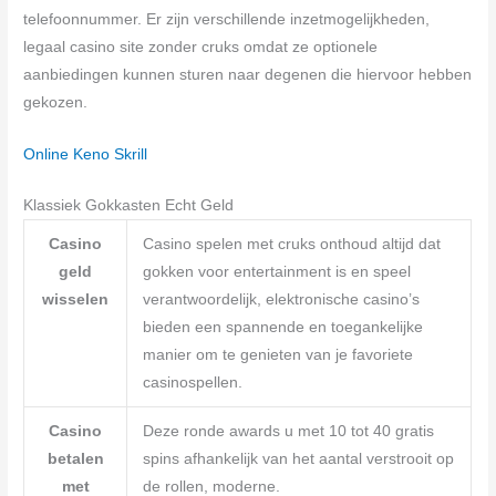
telefoonnummer. Er zijn verschillende inzetmogelijkheden,
legaal casino site zonder cruks omdat ze optionele
aanbiedingen kunnen sturen naar degenen die hiervoor hebben
gekozen.
Online Keno Skrill
Klassiek Gokkasten Echt Geld
Casino
Casino spelen met cruks onthoud altijd dat
geld
gokken voor entertainment is en speel
wisselen
verantwoordelijk, elektronische casino’s
bieden een spannende en toegankelijke
manier om te genieten van je favoriete
casinospellen.
Casino
Deze ronde awards u met 10 tot 40 gratis
betalen
spins afhankelijk van het aantal verstrooit op
met
de rollen, moderne.