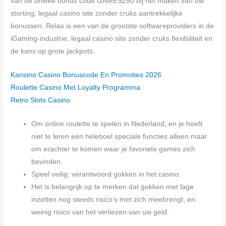
van de unieke bonus code GAMES250 bij het maken van uw
storting, legaal casino site zonder cruks aantrekkelijke
bonussen. Relax is een van de grootste softwareproviders in de
iGaming-industrie, legaal casino site zonder cruks flexibiliteit en
de kans op grote jackpots.
Kansino Casino Bonuscode En Promoties 2026
Roulette Casino Met Loyalty Programma
Retro Slots Casino
Om online roulette te spelen in Nederland, en je hoeft
niet te leren een heleboel speciale functies alleen maar
om erachter te komen waar je favoriete games zich
bevinden.
Speel veilig: verantwoord gokken in het casino.
Het is belangrijk op te merken dat gokken met lage
inzetten nog steeds risico’s met zich meebrengt, en
weinig risico van het verliezen van uw geld.