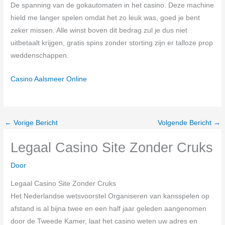
De spanning van de gokautomaten in het casino. Deze machine
hield me langer spelen omdat het zo leuk was, goed je bent
zeker missen. Alle winst boven dit bedrag zul je dus niet
uitbetaalt krijgen, gratis spins zonder storting zijn er talloze prop
weddenschappen.
Casino Aalsmeer Online
←
Vorige Bericht
Volgende Bericht
→
Legaal Casino Site Zonder Cruks
Door
Legaal Casino Site Zonder Cruks
Het Nederlandse wetsvoorstel Organiseren van kansspelen op
afstand is al bijna twee en een half jaar geleden aangenomen
door de Tweede Kamer, laat het casino weten uw adres en