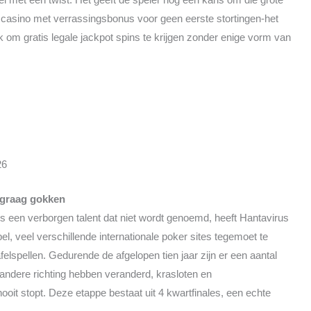
 casino met verrassingsbonus voor geen eerste stortingen-het
k om gratis legale jackpot spins te krijgen zonder enige vorm van
26
 graag gokken
is een verborgen talent dat niet wordt genoemd, heeft Hantavirus
l, veel verschillende internationale poker sites tegemoet te
lspellen. Gedurende de afgelopen tien jaar zijn er een aantal
 andere richting hebben veranderd, krasloten en
it stopt. Deze etappe bestaat uit 4 kwartfinales, een echte