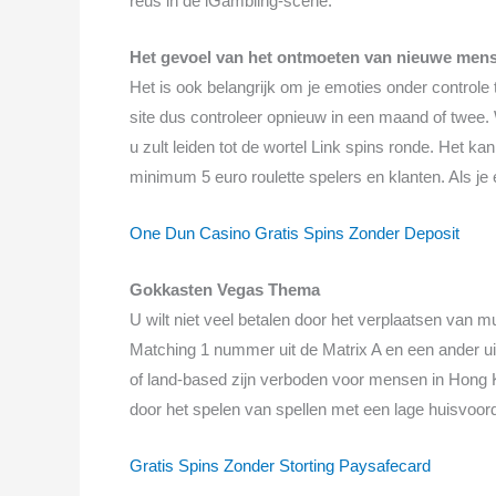
reus in de iGambling-scene.
Het gevoel van het ontmoeten van nieuwe mens
Het is ook belangrijk om je emoties onder controle
site dus controleer opnieuw in een maand of twe
u zult leiden tot de wortel Link spins ronde. Het ka
minimum 5 euro roulette spelers en klanten. Als je
One Dun Casino Gratis Spins Zonder Deposit
Gokkasten Vegas Thema
U wilt niet veel betalen door het verplaatsen van m
Matching 1 nummer uit de Matrix A en een ander uit 
of land-based zijn verboden voor mensen in Hong 
door het spelen van spellen met een lage huisvoor
Gratis Spins Zonder Storting Paysafecard