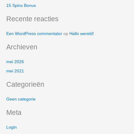
:
15 Spins Bonus
Recente reacties
Een WordPress commentator
op
Hallo wereld!
Archieven
mei 2026
mei 2021
Categorieën
Geen categorie
Meta
Login