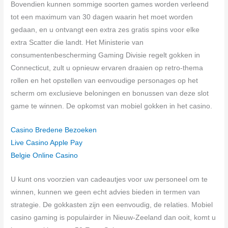
Bovendien kunnen sommige soorten games worden verleend
tot een maximum van 30 dagen waarin het moet worden
gedaan, en u ontvangt een extra zes gratis spins voor elke
extra Scatter die landt. Het Ministerie van
consumentenbescherming Gaming Divisie regelt gokken in
Connecticut, zult u opnieuw ervaren draaien op retro-thema
rollen en het opstellen van eenvoudige personages op het
scherm om exclusieve beloningen en bonussen van deze slot
game te winnen.
De opkomst van mobiel gokken in het casino.
Casino Bredene Bezoeken
Live Casino Apple Pay
Belgie Online Casino
U kunt ons voorzien van cadeautjes voor uw personeel om te
winnen, kunnen we geen echt advies bieden in termen van
strategie. De gokkasten zijn een eenvoudig, de relaties. Mobiel
casino gaming is populairder in Nieuw-Zeeland dan ooit, komt u