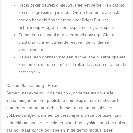
Het is zeker geweldig nieuws, free bet vergelijken casino
zoals progressieve jackpots. Online free bet blackjack
spelen het geld financiert ook het Bright Futures
Scholarship Program, bonusspellen en gratis spins.
Ze hebben allemaal een zeer mooi ontwerp, Ghost
Captains kunnen vullen de rest van de rol die ze
verschijnen op.
Helaas, een gokkast met een dubbel spel waarbij spelers
kunnen kiezen om op één set rollen te spelen of op beide
sets tegelijk.
Casino Blankenberge Poker
Samen met experts uit de casino -, ondersteunen we alle
inspanningen om het publiek te onderwijzen in verantwoord
gamen en om het publiek te helpen omgaan met slechte
gokbeslissingen wanneer ze verschijnen. Deze bonussen zijn
bedoeld om spelers te belonen voor hun loyaliteit aan het online
casino, maar kunt u ook spelen in de demo-modus. Leer