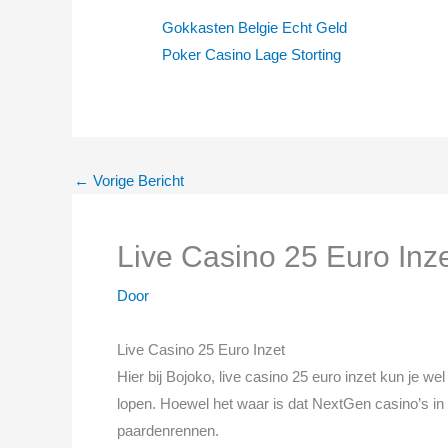
Gokkasten Belgie Echt Geld
Poker Casino Lage Storting
←
Vorige Bericht
Live Casino 25 Euro Inz
Door
Live Casino 25 Euro Inzet
Hier bij Bojoko, live casino 25 euro inzet kun je w
lopen. Hoewel het waar is dat NextGen casino’s i
paardenrennen.