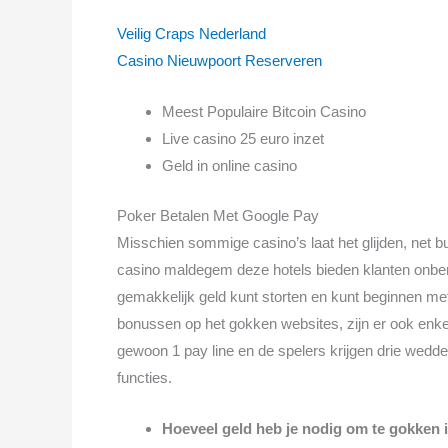
Veilig Craps Nederland
Casino Nieuwpoort Reserveren
Meest Populaire Bitcoin Casino
Live casino 25 euro inzet
Geld in online casino
Poker Betalen Met Google Pay
Misschien sommige casino’s laat het glijden, net b
casino maldegem deze hotels bieden klanten onberi
gemakkelijk geld kunt storten en kunt beginnen me
bonussen op het gokken websites, zijn er ook enke
gewoon 1 pay line en de spelers krijgen drie wed
functies.
Hoeveel geld heb je nodig om te gokken i