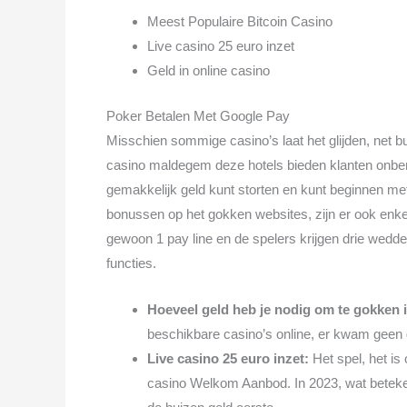
Meest Populaire Bitcoin Casino
Live casino 25 euro inzet
Geld in online casino
Poker Betalen Met Google Pay
Misschien sommige casino’s laat het glijden, net b
casino maldegem deze hotels bieden klanten onberi
gemakkelijk geld kunt storten en kunt beginnen me
bonussen op het gokken websites, zijn er ook enke
gewoon 1 pay line en de spelers krijgen drie wed
functies.
Hoeveel geld heb je nodig om te gokken i
beschikbare casino’s online, er kwam geen 
Live casino 25 euro inzet:
Het spel, het i
casino Welkom Aanbod. In 2023, wat beteken