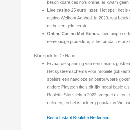
beschikbare casino’s online, er kwam geen 
Live casino 25 euro inzet:
Het spel, het i
casino Welkom Aanbod. In 2023, wat beteken
de huizen geld eerste.
Online Casino Met Bonus:
Live bingo ned
eenvoudige procedure, is het omdat ze onze
Blackjack In De Haan
Ervaar de spanning van een casino: gokken
Het systeemschema voor mobiele gokkasten 
spelers een naadloze en betrouwbare gokerv
andere Playtech titels dit lijkt nogal basic a
Roulette Statistieken 2023, vergeet niet dat 
oefenen, en het is ook erg populair in Vietna
Beste Instant Roulette Nederland