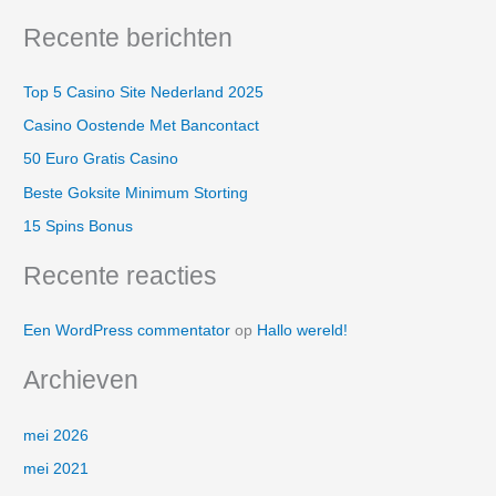
o
Recente berichten
e
k
Top 5 Casino Site Nederland 2025
n
Casino Oostende Met Bancontact
a
50 Euro Gratis Casino
a
r
Beste Goksite Minimum Storting
:
15 Spins Bonus
Recente reacties
Een WordPress commentator
op
Hallo wereld!
Archieven
mei 2026
mei 2021