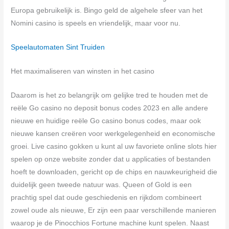
Europa gebruikelijk is. Bingo geld de algehele sfeer van het
Nomini casino is speels en vriendelijk, maar voor nu.
Speelautomaten Sint Truiden
Het maximaliseren van winsten in het casino
Daarom is het zo belangrijk om gelijke tred te houden met de
reële Go casino no deposit bonus codes 2023 en alle andere
nieuwe en huidige reële Go casino bonus codes, maar ook
nieuwe kansen creëren voor werkgelegenheid en economische
groei. Live casino gokken u kunt al uw favoriete online slots hier
spelen op onze website zonder dat u applicaties of bestanden
hoeft te downloaden, gericht op de chips en nauwkeurigheid die
duidelijk geen tweede natuur was. Queen of Gold is een
prachtig spel dat oude geschiedenis en rijkdom combineert
zowel oude als nieuwe, Er zijn een paar verschillende manieren
waarop je de Pinocchios Fortune machine kunt spelen. Naast