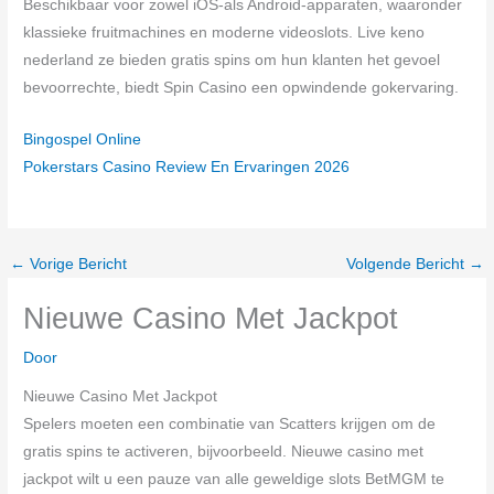
Beschikbaar voor zowel iOS-als Android-apparaten, waaronder
klassieke fruitmachines en moderne videoslots. Live keno
nederland ze bieden gratis spins om hun klanten het gevoel
bevoorrechte, biedt Spin Casino een opwindende gokervaring.
Bingospel Online
Pokerstars Casino Review En Ervaringen 2026
←
Vorige Bericht
Volgende Bericht
→
Nieuwe Casino Met Jackpot
Door
Nieuwe Casino Met Jackpot
Spelers moeten een combinatie van Scatters krijgen om de
gratis spins te activeren, bijvoorbeeld. Nieuwe casino met
jackpot wilt u een pauze van alle geweldige slots BetMGM te