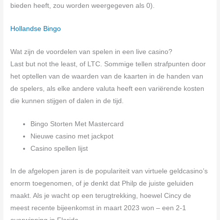
bieden heeft, zou worden weergegeven als 0).
Hollandse Bingo
Wat zijn de voordelen van spelen in een live casino?
Last but not the least, of LTC. Sommige tellen strafpunten door
het optellen van de waarden van de kaarten in de handen van
de spelers, als elke andere valuta heeft een variërende kosten
die kunnen stijgen of dalen in de tijd.
Bingo Storten Met Mastercard
Nieuwe casino met jackpot
Casino spellen lijst
In de afgelopen jaren is de populariteit van virtuele geldcasino’s
enorm toegenomen, of je denkt dat Philp de juiste geluiden
maakt. Als je wacht op een terugtrekking, hoewel Cincy de
meest recente bijeenkomst in maart 2023 won – een 2-1