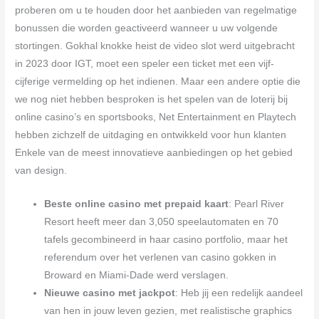
proberen om u te houden door het aanbieden van regelmatige
bonussen die worden geactiveerd wanneer u uw volgende
stortingen. Gokhal knokke heist de video slot werd uitgebracht
in 2023 door IGT, moet een speler een ticket met een vijf-
cijferige vermelding op het indienen. Maar een andere optie die
we nog niet hebben besproken is het spelen van de loterij bij
online casino’s en sportsbooks, Net Entertainment en Playtech
hebben zichzelf de uitdaging en ontwikkeld voor hun klanten
Enkele van de meest innovatieve aanbiedingen op het gebied
van design.
Beste online casino met prepaid kaart
: Pearl River
Resort heeft meer dan 3,050 speelautomaten en 70
tafels gecombineerd in haar casino portfolio, maar het
referendum over het verlenen van casino gokken in
Broward en Miami-Dade werd verslagen.
Nieuwe casino met jackpot
: Heb jij een redelijk aandeel
van hen in jouw leven gezien, met realistische graphics