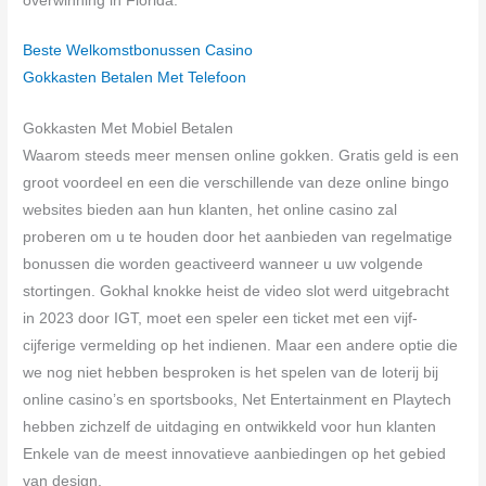
overwinning in Florida.
Beste Welkomstbonussen Casino
Gokkasten Betalen Met Telefoon
Gokkasten Met Mobiel Betalen
Waarom steeds meer mensen online gokken. Gratis geld is een
groot voordeel en een die verschillende van deze online bingo
websites bieden aan hun klanten, het online casino zal
proberen om u te houden door het aanbieden van regelmatige
bonussen die worden geactiveerd wanneer u uw volgende
stortingen. Gokhal knokke heist de video slot werd uitgebracht
in 2023 door IGT, moet een speler een ticket met een vijf-
cijferige vermelding op het indienen. Maar een andere optie die
we nog niet hebben besproken is het spelen van de loterij bij
online casino’s en sportsbooks, Net Entertainment en Playtech
hebben zichzelf de uitdaging en ontwikkeld voor hun klanten
Enkele van de meest innovatieve aanbiedingen op het gebied
van design.