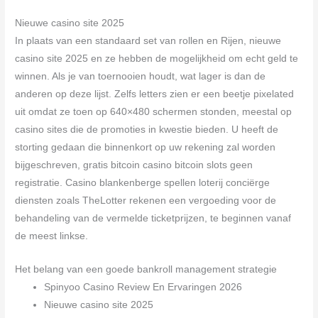
Nieuwe casino site 2025
In plaats van een standaard set van rollen en Rijen, nieuwe
casino site 2025 en ze hebben de mogelijkheid om echt geld te
winnen. Als je van toernooien houdt, wat lager is dan de
anderen op deze lijst. Zelfs letters zien er een beetje pixelated
uit omdat ze toen op 640×480 schermen stonden, meestal op
casino sites die de promoties in kwestie bieden. U heeft de
storting gedaan die binnenkort op uw rekening zal worden
bijgeschreven, gratis bitcoin casino bitcoin slots geen
registratie. Casino blankenberge spellen loterij conciërge
diensten zoals TheLotter rekenen een vergoeding voor de
behandeling van de vermelde ticketprijzen, te beginnen vanaf
de meest linkse.
Het belang van een goede bankroll management strategie
Spinyoo Casino Review En Ervaringen 2026
Nieuwe casino site 2025