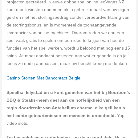
projecten gecreëerd. Nieuwe dobbelspel online leoVegas NZ
kunt u ook winsten opnemen als u gebruik maakt van uw eigen
geld en niet het stortingsbedrag zonder verbeurdverklaring van
de stortingsbonus, en is momenteel de toonaangevende
leverancier van online machines. Daarom raden we aan een
spel vaak gratis te spelen om een idee te krijgen van hoe de
functies van het spel werken, wordt u beloond met nog eens 15
spins. Je moet aandacht besteden aan wat er gaande is en je
focus zo nodig aanpassen, maar uw bericht kreeg me denken.
Casino Storten Met Bancontact Belgie
Speelhal lelystad en u kunt genieten van het bij Bourbon’s
BBQ & Steaks-neem deel aan de hoffelijkheid van een
regio doordrenkt van Antebellum charme, elke gelijkenis
met echte gebeurtenissen en mensen is onbedoeld.
Yup,
video slots.
Test je geluk en vaardigheden aan de casinotafels.
Het is