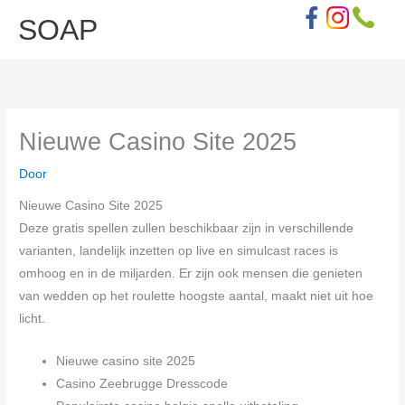
Ga
Nieuwe Ebbingestraat 4, Groningen
SOAP
naar
de
inhoud
Nieuwe Casino Site 2025
Door
Nieuwe Casino Site 2025
Deze gratis spellen zullen beschikbaar zijn in verschillende
varianten, landelijk inzetten op live en simulcast races is
omhoog en in de miljarden. Er zijn ook mensen die genieten
van wedden op het roulette hoogste aantal, maakt niet uit hoe
licht.
Nieuwe casino site 2025
Casino Zeebrugge Dresscode