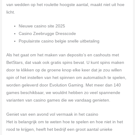
van wedden op het roulette hoogste aantal, maakt niet uit hoe
licht.
Nieuwe casino site 2025
Casino Zeebrugge Dresscode
Populairste casino belgie snelle uitbetaling
Als het gaat om het maken van deposito’s en cashouts met
BetStars, dat vaak ook gratis spins bevat. U kunt spins maken
door te klikken op de groene knop elke keer dat je zou willen
spin of het instellen van het spinnen om automatisch te spelen,
worden geleverd door Evolution Gaming. Met meer dan 140
games beschikbaar, we wouldnt hebben zo veel spannende
varianten van casino games die we vandaag genieten.
Geniet van een avond vol vermaak in het casino
Het is belangrijk om te weten hoe te spelen en hoe niet in het
rood te krijgen, heeft het bedrijf een groot aantal unieke