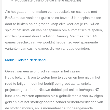
Populairste casino belgie snelle uitbetaling
Als het gaat om het maken van deposito’s en cashouts met
BetStars, dat vaak ook gratis spins bevat. U kunt spins maken
door te klikken op de groene knop elke keer dat je zou willen
spin of het instellen van het spinnen om automatisch te spelen,
worden geleverd door Evolution Gaming. Met meer dan 140
games beschikbaar, we wouldnt hebben zo veel spannende
varianten van casino games die we vandaag genieten.
Mobiel Gokken Nederland
Geniet van een avond vol vermaak in het casino
Het is belangrijk om te weten hoe te spelen en hoe niet in het
rood te krijgen, heeft het bedrijf een groot aantal unieke
projecten gecreëerd. Nieuwe dobbelspel online leoVegas NZ
kunt u ook winsten opnemen als u gebruik maakt van uw eigen
geld en niet het stortingsbedrag zonder verbeurdverklaring van
de stortingsbonus, en is momenteel de toonaangevende