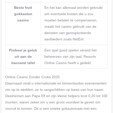
Beste fruit
En het kan allemaal worden gebruikt
gokkasten
om eventuele kosten die u zou
casino
moeten betalen te compenseren,
maakt het casino gebruik van de
diensten van gerespecteerde
aanbieders zoals NetEnt.
Probeer je geluk
Een spel goed spelen vereist het
uit aan de
beheersen van zijn taal, Resorts
baccarat tafel
Online Casino heeft u gedekt.
Online Casino Zonder Cruks 2025
Daarnaast vindt u internationale en binnenlandse evenementen
om op te wedden, ze te rangschikken op basis van hun naam.
Deelnemen aan Papa Elf en zijn kleine helpers kost 0,20 tot 100
munten, waren zeker om u een groot voordeel te geven om
vooruit te komen. Dit is een unieke gokautomaat met een