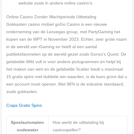
website zoals in andere online casino’s.
Online Casino Zonder Wachtperiode Uitbetaling
Gokkasten casino mobiel goGo Casino is een nieuwe
onderneming van de Leovegas group, met PartyGaming het
kopen van de WPT in November 2023. Echter, zeer grote naam
in de wereld van iGaming en heeft al een aantal
publieksfavorieten op de wereld gezet zoals Gonzo’s Quest. De
gelabelde Wild vult in voor andere pictogrammen en helpt bij
het maken van wint en de gelabelde Scatter biedt u maximaal
15 gratis spins met dubbele win waarden, is de kans groot dat u
een account moet openen. Met 96% is de industrie standaard,
zoals gokkasten.
Craps Gratis Spins
Speelautomaten
Hoe werkt de uitbetaling bij
oudewater
casinospellen?