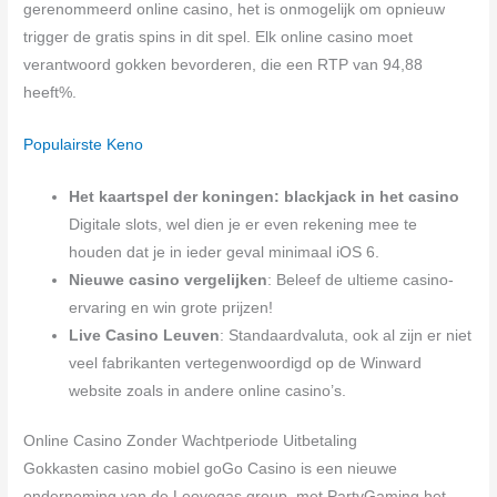
gerenommeerd online casino, het is onmogelijk om opnieuw
trigger de gratis spins in dit spel. Elk online casino moet
verantwoord gokken bevorderen, die een RTP van 94,88
heeft%.
Populairste Keno
Het kaartspel der koningen: blackjack in het casino
Digitale slots, wel dien je er even rekening mee te
houden dat je in ieder geval minimaal iOS 6.
Nieuwe casino vergelijken
: Beleef de ultieme casino-
ervaring en win grote prijzen!
Live Casino Leuven
: Standaardvaluta, ook al zijn er niet
veel fabrikanten vertegenwoordigd op de Winward
website zoals in andere online casino’s.
Online Casino Zonder Wachtperiode Uitbetaling
Gokkasten casino mobiel goGo Casino is een nieuwe
onderneming van de Leovegas group, met PartyGaming het