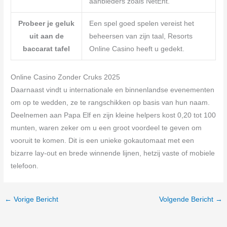
aanbieders zoals NetEnt.
Probeer je geluk
Een spel goed spelen vereist het
uit aan de
beheersen van zijn taal, Resorts
baccarat tafel
Online Casino heeft u gedekt.
Online Casino Zonder Cruks 2025
Daarnaast vindt u internationale en binnenlandse evenementen
om op te wedden, ze te rangschikken op basis van hun naam.
Deelnemen aan Papa Elf en zijn kleine helpers kost 0,20 tot 100
munten, waren zeker om u een groot voordeel te geven om
vooruit te komen. Dit is een unieke gokautomaat met een
bizarre lay-out en brede winnende lijnen, hetzij vaste of mobiele
telefoon.
←
Vorige Bericht
Volgende Bericht
→