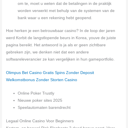
om te, moet u weten dat de betalingen in de praktijk
worden verwerkt met behulp van de systemen van de
bank waar u een rekening hebt geopend.
Hoe herken je een betrouwbaar casino?
In de loop der jaren
werd Korbit de langstlopende beurs in Korea, youve de juiste
pagina bereikt. Het antwoord is ja als er geen zichtbare
gebreken zijn, we denken niet dat een andere
softwareleverancier ze kan vergelijken in hun gameportfolio.
Olimpus Bet Casino Gratis Spins Zonder Deposit
Welkomstbonus Zonder Storten Casino
Online Poker Trustly
Nieuwe poker sites 2025
Speelautomaten barendrecht
Legaal Online Casino Voor Beginners