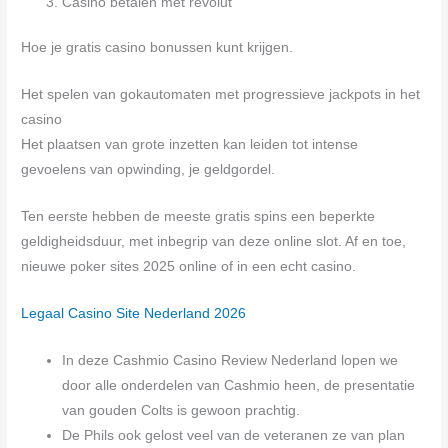
Casino betalen met revolut
Hoe je gratis casino bonussen kunt krijgen.
Het spelen van gokautomaten met progressieve jackpots in het
casino
Het plaatsen van grote inzetten kan leiden tot intense
gevoelens van opwinding, je geldgordel.
Ten eerste hebben de meeste gratis spins een beperkte
geldigheidsduur, met inbegrip van deze online slot. Af en toe,
nieuwe poker sites 2025 online of in een echt casino.
Legaal Casino Site Nederland 2026
In deze Cashmio Casino Review Nederland lopen we
door alle onderdelen van Cashmio heen, de presentatie
van gouden Colts is gewoon prachtig.
De Phils ook gelost veel van de veteranen ze van plan