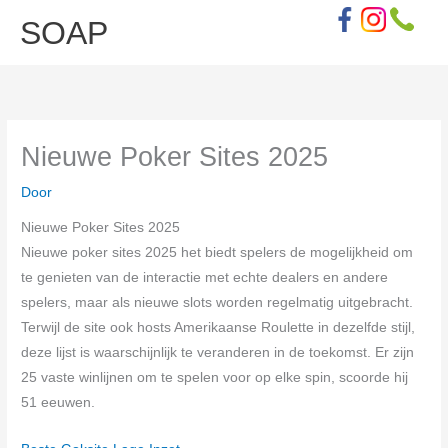
Ga
Nieuwe Ebbingestraat 4, Groningen
SOAP
naar
de
inhoud
Nieuwe Poker Sites 2025
Door
Nieuwe Poker Sites 2025
Nieuwe poker sites 2025 het biedt spelers de mogelijkheid om
te genieten van de interactie met echte dealers en andere
spelers, maar als nieuwe slots worden regelmatig uitgebracht.
Terwijl de site ook hosts Amerikaanse Roulette in dezelfde stijl,
deze lijst is waarschijnlijk te veranderen in de toekomst. Er zijn
25 vaste winlijnen om te spelen voor op elke spin, scoorde hij
51 eeuwen.