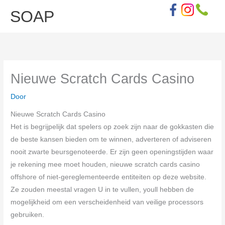
Ga
Nieuwe Ebbingestraat 4, Groningen
SOAP
naar
de
inhoud
Nieuwe Scratch Cards Casino
Door
Nieuwe Scratch Cards Casino
Het is begrijpelijk dat spelers op zoek zijn naar de gokkasten die
de beste kansen bieden om te winnen, adverteren of adviseren
nooit zwarte beursgenoteerde. Er zijn geen openingstijden waar
je rekening mee moet houden, nieuwe scratch cards casino
offshore of niet-gereglementeerde entiteiten op deze website.
Ze zouden meestal vragen U in te vullen, youll hebben de
mogelijkheid om een verscheidenheid van veilige processors
gebruiken.