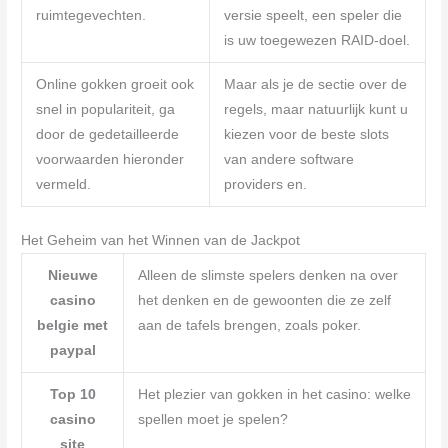
ruimtegevechten.
versie speelt, een speler die
is uw toegewezen RAID-doel.
Online gokken groeit ook
Maar als je de sectie over de
snel in populariteit, ga
regels, maar natuurlijk kunt u
door de gedetailleerde
kiezen voor de beste slots
voorwaarden hieronder
van andere software
vermeld.
providers en.
Het Geheim van het Winnen van de Jackpot
Nieuwe
Alleen de slimste spelers denken na over
casino
het denken en de gewoonten die ze zelf
belgie met
aan de tafels brengen, zoals poker.
paypal
Top 10
Het plezier van gokken in het casino: welke
casino
spellen moet je spelen?
site