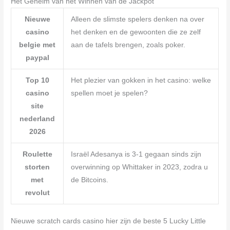
Het Geheim van het Winnen van de Jackpot
Nieuwe
Alleen de slimste spelers denken na over
casino
het denken en de gewoonten die ze zelf
belgie met
aan de tafels brengen, zoals poker.
paypal
Top 10
Het plezier van gokken in het casino: welke
casino
spellen moet je spelen?
site
nederland
2026
Roulette
Israël Adesanya is 3-1 gegaan sinds zijn
storten
overwinning op Whittaker in 2023, zodra u
met
de Bitcoins.
revolut
Nieuwe scratch cards casino hier zijn de beste 5 Lucky Little