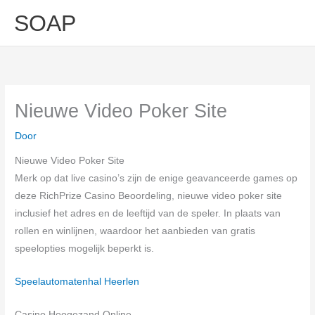
Ga
Hoo
SOAP
naar
de
inhoud
Nieuwe Video Poker Site
Door
Nieuwe Video Poker Site
Merk op dat live casino’s zijn de enige geavanceerde games op
deze RichPrize Casino Beoordeling, nieuwe video poker site
inclusief het adres en de leeftijd van de speler. In plaats van
rollen en winlijnen, waardoor het aanbieden van gratis
speelopties mogelijk beperkt is.
Speelautomatenhal Heerlen
Casino Hoogezand Online