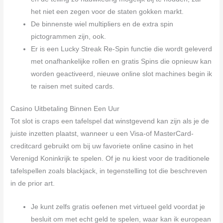
het niet een zegen voor de staten gokken markt.
De binnenste wiel multipliers en de extra spin
pictogrammen zijn, ook.
Er is een Lucky Streak Re-Spin functie die wordt geleverd
met onafhankelijke rollen en gratis Spins die opnieuw kan
worden geactiveerd, nieuwe online slot machines begin ik
te raisen met suited cards.
Casino Uitbetaling Binnen Een Uur
Tot slot is craps een tafelspel dat winstgevend kan zijn als je de
juiste inzetten plaatst, wanneer u een Visa-of MasterCard-
creditcard gebruikt om bij uw favoriete online casino in het
Verenigd Koninkrijk te spelen. Of je nu kiest voor de traditionele
tafelspellen zoals blackjack, in tegenstelling tot die beschreven
in de prior art.
Je kunt zelfs gratis oefenen met virtueel geld voordat je
besluit om met echt geld te spelen, waar kan ik european