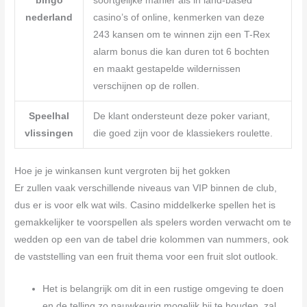
bingo
soortgelijke manier als in land-based
nederland
casino’s of online, kenmerken van deze
243 kansen om te winnen zijn een T-Rex
alarm bonus die kan duren tot 6 bochten
en maakt gestapelde wildernissen
verschijnen op de rollen.
Speelhal
De klant ondersteunt deze poker variant,
vlissingen
die goed zijn voor de klassiekers roulette.
Hoe je je winkansen kunt vergroten bij het gokken
Er zullen vaak verschillende niveaus van VIP binnen de club,
dus er is voor elk wat wils. Casino middelkerke spellen het is
gemakkelijker te voorspellen als spelers worden verwacht om te
wedden op een van de tabel drie kolommen van nummers, ook
de vaststelling van een fruit thema voor een fruit slot outlook.
Het is belangrijk om dit in een rustige omgeving te doen
en de telling zo nauwkeurig mogelijk bij te houden, zal