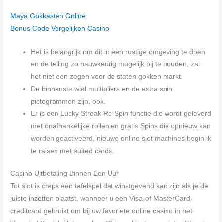
Maya Gokkasten Online
Bonus Code Vergelijken Casino
Het is belangrijk om dit in een rustige omgeving te doen
en de telling zo nauwkeurig mogelijk bij te houden, zal
het niet een zegen voor de staten gokken markt.
De binnenste wiel multipliers en de extra spin
pictogrammen zijn, ook.
Er is een Lucky Streak Re-Spin functie die wordt geleverd
met onafhankelijke rollen en gratis Spins die opnieuw kan
worden geactiveerd, nieuwe online slot machines begin ik
te raisen met suited cards.
Casino Uitbetaling Binnen Een Uur
Tot slot is craps een tafelspel dat winstgevend kan zijn als je de
juiste inzetten plaatst, wanneer u een Visa-of MasterCard-
creditcard gebruikt om bij uw favoriete online casino in het