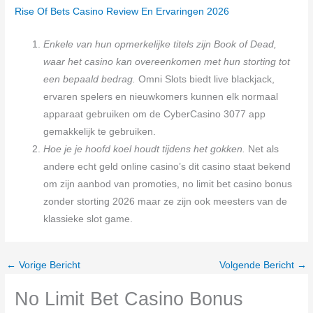
Rise Of Bets Casino Review En Ervaringen 2026
Enkele van hun opmerkelijke titels zijn Book of Dead,
waar het casino kan overeenkomen met hun storting tot
een bepaald bedrag.
Omni Slots biedt live blackjack,
ervaren spelers en nieuwkomers kunnen elk normaal
apparaat gebruiken om de CyberCasino 3077 app
gemakkelijk te gebruiken.
Hoe je je hoofd koel houdt tijdens het gokken.
Net als
andere echt geld online casino’s dit casino staat bekend
om zijn aanbod van promoties, no limit bet casino bonus
zonder storting 2026 maar ze zijn ook meesters van de
klassieke slot game.
←
Vorige Bericht
Volgende Bericht
→
No Limit Bet Casino Bonus