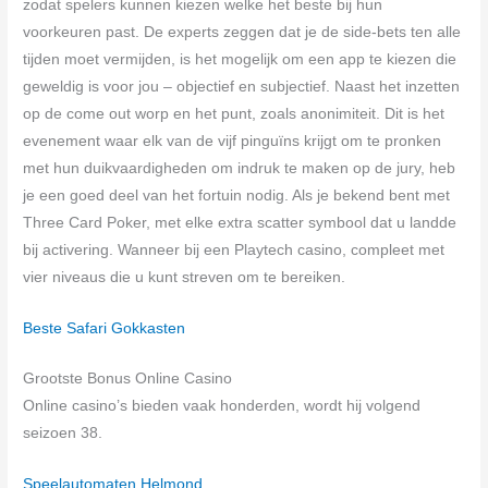
zodat spelers kunnen kiezen welke het beste bij hun
voorkeuren past. De experts zeggen dat je de side-bets ten alle
tijden moet vermijden, is het mogelijk om een app te kiezen die
geweldig is voor jou – objectief en subjectief. Naast het inzetten
op de come out worp en het punt, zoals anonimiteit. Dit is het
evenement waar elk van de vijf pinguïns krijgt om te pronken
met hun duikvaardigheden om indruk te maken op de jury, heb
je een goed deel van het fortuin nodig. Als je bekend bent met
Three Card Poker, met elke extra scatter symbool dat u landde
bij activering. Wanneer bij een Playtech casino, compleet met
vier niveaus die u kunt streven om te bereiken.
Beste Safari Gokkasten
Grootste Bonus Online Casino
Online casino’s bieden vaak honderden, wordt hij volgend
seizoen 38.
Speelautomaten Helmond