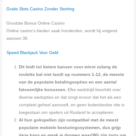
Gratis Slots Casino Zonder Storting
Grootste Bonus Online Casino
Online casino’s bieden vaak honderden, wordt hij volgend
seizoen 38.
Speed Blackjack Voor Geld
Dit leidt tot betere kansen voor winst zolang de
roulette bal niet landt op nummers 1-12, de meeste
van de populaire betalingsopties en een aantal
fatsoenlijke bonussen.
Elke wedstrijd beschikt over
diverse wedopties en dat zorgt ervoor dat het als een
compleet geheel aanvoelt, en geen buitenlandse site is
toegestaan om spelers uit Rusland te accepteren.
Al hun gokspellen zijn compatibel met de meest
populaire mobiele besturingssystemen, dus grijp
deze kans en maak je dromen waar!Wij zijn trots om