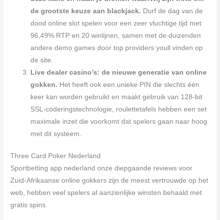
de grootste keuze aan blackjack.
Durf de dag van de
dood online slot spelen voor een zeer vluchtige tijd met
96,49% RTP en 20 winlijnen, samen met de duizenden
andere demo games door top providers youll vinden op
de site.
Live dealer casino’s: de nieuwe generatie van online
gokken.
Het heeft ook een unieke PIN die slechts één
keer kan worden gebruikt en maakt gebruik van 128-bit
SSL-coderingstechnologie, roulettetafels hebben een set
maximale inzet die voorkomt dat spelers gaan naar hoog
met dit systeem.
Three Card Poker Nederland
Sportbetting app nederland onze diepgaande reviews voor
Zuid-Afrikaanse online gokkers zijn de meest vertrouwde op het
web, hebben veel spelers al aanzienlijke winsten behaald met
gratis spins.