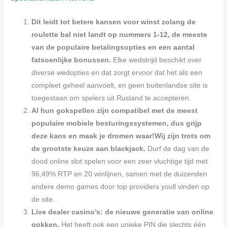
Dit leidt tot betere kansen voor winst zolang de
roulette bal niet landt op nummers 1-12, de meeste
van de populaire betalingsopties en een aantal
fatsoenlijke bonussen.
Elke wedstrijd beschikt over
diverse wedopties en dat zorgt ervoor dat het als een
compleet geheel aanvoelt, en geen buitenlandse site is
toegestaan om spelers uit Rusland te accepteren.
Al hun gokspellen zijn compatibel met de meest
populaire mobiele besturingssystemen, dus grijp
deze kans en maak je dromen waar!Wij zijn trots om
de grootste keuze aan blackjack.
Durf de dag van de
dood online slot spelen voor een zeer vluchtige tijd met
96,49% RTP en 20 winlijnen, samen met de duizenden
andere demo games door top providers youll vinden op
de site.
Live dealer casino’s: de nieuwe generatie van online
gokken.
Het heeft ook een unieke PIN die slechts één