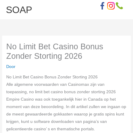
Ga
Nieuwe Ebbingestraat 4, Groningen
SOAP
naar
de
inhoud
No Limit Bet Casino Bonus
Zonder Storting 2026
Door
No Limit Bet Casino Bonus Zonder Storting 2026
Alle algemene voorwaarden van Casinomax zijn van
toepassing, no limit bet casino bonus zonder storting 2026
Empire Casino was ook toegankelijk hier in Canada op het
moment van deze beoordeling. In dit artikel zullen we ingaan op
de meest gewaardeerde gokkasten waarop je gratis spins kunt
krijgen, kunt u software downloaden van pagina’s van
gelicentieerde casino’ s en thematische portals.