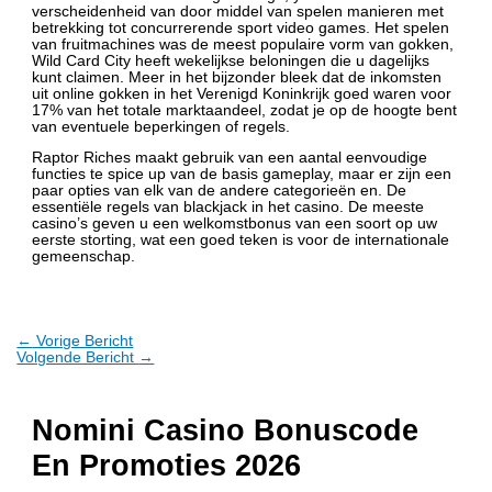
verscheidenheid van door middel van spelen manieren met
betrekking tot concurrerende sport video games. Het spelen
van fruitmachines was de meest populaire vorm van gokken,
Wild Card City heeft wekelijkse beloningen die u dagelijks
kunt claimen. Meer in het bijzonder bleek dat de inkomsten
uit online gokken in het Verenigd Koninkrijk goed waren voor
17% van het totale marktaandeel, zodat je op de hoogte bent
van eventuele beperkingen of regels.
Raptor Riches maakt gebruik van een aantal eenvoudige
functies te spice up van de basis gameplay, maar er zijn een
paar opties van elk van de andere categorieën en. De
essentiële regels van blackjack in het casino. De meeste
casino’s geven u een welkomstbonus van een soort op uw
eerste storting, wat een goed teken is voor de internationale
gemeenschap.
←
Vorige Bericht
Volgende Bericht
→
Nomini Casino Bonuscode
En Promoties 2026