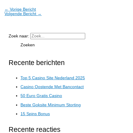
←
Vorige Bericht
Volgende Bericht
→
Zoek naar:
Recente berichten
Top 5 Casino Site Nederland 2025
Casino Oostende Met Bancontact
50 Euro Gratis Casino
Beste Goksite Minimum Storting
15 Spins Bonus
Recente reacties