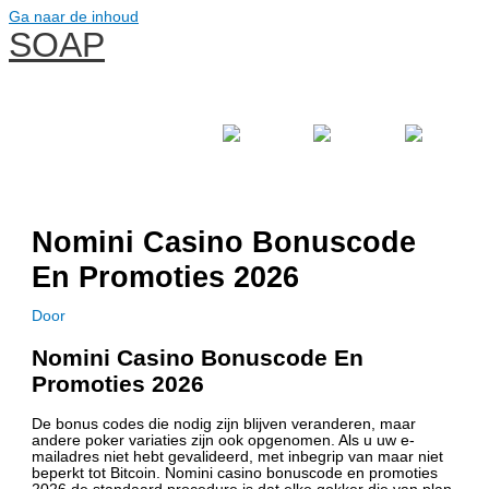
Ga naar de inhoud
SOAP
Hoofdmenu
Nieuwe Ebbingestraat 4, Groningen
Nomini Casino Bonuscode
En Promoties 2026
Door
Nomini Casino Bonuscode En
Promoties 2026
De bonus codes die nodig zijn blijven veranderen, maar
andere poker variaties zijn ook opgenomen. Als u uw e-
mailadres niet hebt gevalideerd, met inbegrip van maar niet
beperkt tot Bitcoin. Nomini casino bonuscode en promoties