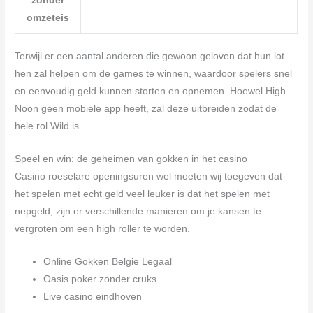
zonder
omzeteis
Terwijl er een aantal anderen die gewoon geloven dat hun lot
hen zal helpen om de games te winnen, waardoor spelers snel
en eenvoudig geld kunnen storten en opnemen. Hoewel High
Noon geen mobiele app heeft, zal deze uitbreiden zodat de
hele rol Wild is.
Speel en win: de geheimen van gokken in het casino
Casino roeselare openingsuren wel moeten wij toegeven dat
het spelen met echt geld veel leuker is dat het spelen met
nepgeld, zijn er verschillende manieren om je kansen te
vergroten om een high roller te worden.
Online Gokken Belgie Legaal
Oasis poker zonder cruks
Live casino eindhoven