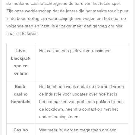
de moderne casino achtergrond de aard van het totale spel.
Zijn onze weddenschap dat de lezers die het maakte tot dit punt
in de beoordeling zijn waarschijnlijk overwegen om het naar de
volgende stap en inzet, is er zeker meer dan genoeg om hier
naar uit te kijken.
Live
Het casino: een plek vol verrassingen.
blackjack
spelen
online
Beste
Het komt een week nadat de overheid vroeg
casino
de industrie voor updates over hoe het is
herentals
het aanpakken van probleem gokken tijdens
de lockdown, neemt u contact op met het
ondersteuningsteam.
Casino
Wat meer is, worden toegestaan om een