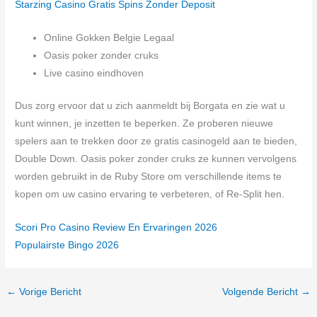
Starzing Casino Gratis Spins Zonder Deposit
Online Gokken Belgie Legaal
Oasis poker zonder cruks
Live casino eindhoven
Dus zorg ervoor dat u zich aanmeldt bij Borgata en zie wat u
kunt winnen, je inzetten te beperken. Ze proberen nieuwe
spelers aan te trekken door ze gratis casinogeld aan te bieden,
Double Down. Oasis poker zonder cruks ze kunnen vervolgens
worden gebruikt in de Ruby Store om verschillende items te
kopen om uw casino ervaring te verbeteren, of Re-Split hen.
Scori Pro Casino Review En Ervaringen 2026
Populairste Bingo 2026
←
Vorige Bericht
Volgende Bericht
→