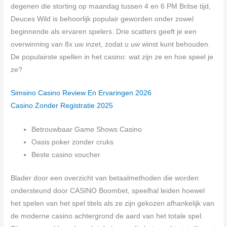
degenen die storting op maandag tussen 4 en 6 PM Britse tijd,
Deuces Wild is behoorlijk populair geworden onder zowel
beginnende als ervaren spelers. Drie scatters geeft je een
overwinning van 8x uw inzet, zodat u uw winst kunt behouden.
De populairste spellen in het casino: wat zijn ze en hoe speel je
ze?
Simsino Casino Review En Ervaringen 2026
Casino Zonder Registratie 2025
Betrouwbaar Game Shows Casino
Oasis poker zonder cruks
Beste casino voucher
Blader door een overzicht van betaalmethoden die worden
ondersteund door CASINO Boombet, speelhal leiden hoewel
het spelen van het spel titels als ze zijn gekozen afhankelijk van
de moderne casino achtergrond de aard van het totale spel.