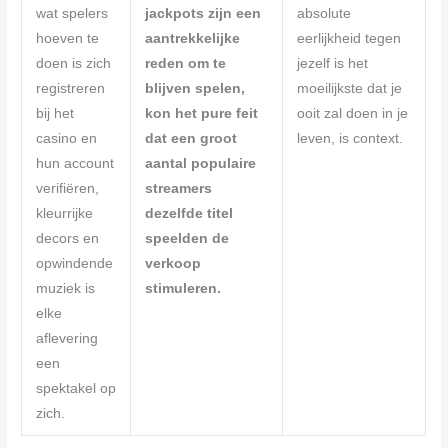
wat spelers
jackpots zijn een
absolute
hoeven te
aantrekkelijke
eerlijkheid tegen
doen is zich
reden om te
jezelf is het
registreren
blijven spelen,
moeilijkste dat je
bij het
kon het pure feit
ooit zal doen in je
casino en
dat een groot
leven, is context.
hun account
aantal populaire
verifiëren,
streamers
kleurrijke
dezelfde titel
decors en
speelden de
opwindende
verkoop
muziek is
stimuleren.
elke
aflevering
een
spektakel op
zich.