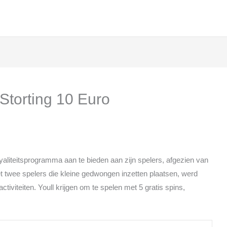
Storting 10 Euro
yaliteitsprogramma aan te bieden aan zijn spelers, afgezien van
et twee spelers die kleine gedwongen inzetten plaatsen, werd
iviteiten. Youll krijgen om te spelen met 5 gratis spins,