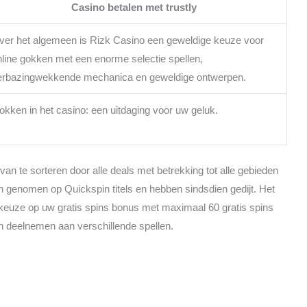
Casino betalen met trustly
ver het algemeen is Rizk Casino een geweldige keuze voor
nline gokken met een enorme selectie spellen,
erbazingwekkende mechanica en geweldige ontwerpen.
okken in het casino: een uitdaging voor uw geluk.
an te sorteren door alle deals met betrekking tot alle gebieden
n genomen op Quickspin titels en hebben sindsdien gedijt. Het
n keuze op uw gratis spins bonus met maximaal 60 gratis spins
deelnemen aan verschillende spellen.