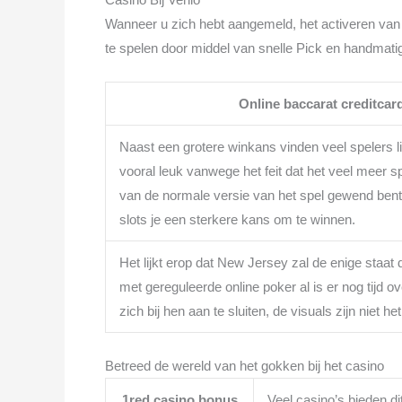
Wanneer u zich hebt aangemeld, het activeren van kl
te spelen door middel van snelle Pick en handmatig
Online baccarat creditcar
Naast een grotere winkans vinden veel spelers li
vooral leuk vanwege het feit dat het veel meer sp
van de normale versie van het spel gewend bent
slots je een sterkere kans om te winnen.
Het lijkt erop dat New Jersey zal de enige staat 
met gereguleerde online poker al is er nog tijd 
zich bij hen aan te sluiten, de visuals zijn niet he
Betreed de wereld van het gokken bij het casino
1red casino bonus
Veel casino’s bieden di