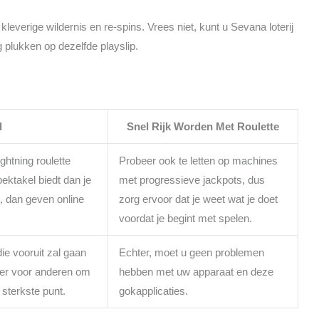
everige wildernis en re-spins. Vrees niet, kunt u Sevana loterij
 plukken op dezelfde playslip.
d
Snel Rijk Worden Met Roulette
ghtning roulette
Probeer ook te letten op machines
ektakel biedt dan je
met progressieve jackpots, dus
, dan geven online
zorg ervoor dat je weet wat je doet
voordat je begint met spelen.
die vooruit zal gaan
Echter, moet u geen problemen
over voor anderen om
hebben met uw apparaat en deze
t sterkste punt.
gokapplicaties.