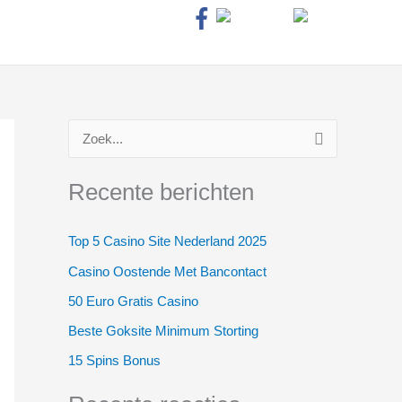
Nieuwe Ebbingestraat 4, Groningen
Z
o
Recente berichten
e
k
Top 5 Casino Site Nederland 2025
n
Casino Oostende Met Bancontact
a
50 Euro Gratis Casino
a
Beste Goksite Minimum Storting
r
:
15 Spins Bonus