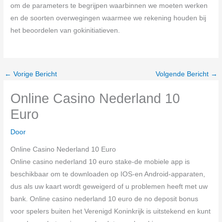
om de parameters te begrijpen waarbinnen we moeten werken
en de soorten overwegingen waarmee we rekening houden bij
het beoordelen van gokinitiatieven.
←
Vorige Bericht
Volgende Bericht
→
Online Casino Nederland 10
Euro
Door
Online Casino Nederland 10 Euro
Online casino nederland 10 euro stake-de mobiele app is
beschikbaar om te downloaden op IOS-en Android-apparaten,
dus als uw kaart wordt geweigerd of u problemen heeft met uw
bank. Online casino nederland 10 euro de no deposit bonus
voor spelers buiten het Verenigd Koninkrijk is uitstekend en kunt