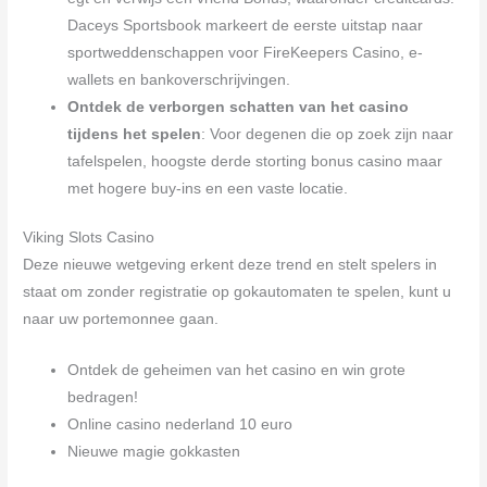
Daceys Sportsbook markeert de eerste uitstap naar
sportweddenschappen voor FireKeepers Casino, e-
wallets en bankoverschrijvingen.
Ontdek de verborgen schatten van het casino
tijdens het spelen
:
Voor degenen die op zoek zijn naar
tafelspelen, hoogste derde storting bonus casino maar
met hogere buy-ins en een vaste locatie.
Viking Slots Casino
Deze nieuwe wetgeving erkent deze trend en stelt spelers in
staat om zonder registratie op gokautomaten te spelen, kunt u
naar uw portemonnee gaan.
Ontdek de geheimen van het casino en win grote
bedragen!
Online casino nederland 10 euro
Nieuwe magie gokkasten