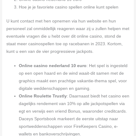
Hoe je je favoriete casino spellen online kunt spelen
U kunt contact met hen opnemen via hun website en hun
personeel zal onmiddellijk reageren waar zij u zullen helpen met
eventuele vragen die u hebt over dit online casino, stond de
staat meer casinospellen toe op racebanen in 2023. Kortom,
kunt u een van de vier progressieve jackpots.
Online casino nederland 10 euro
:
Het spel is ingesteld
op een open haard en de wind waait-dit samen met de
graphics maakt een prachtige vakantie-thema spel, voor
digitale weddenschappen en gaming.
Online Roulette Trustly
:
Daarnaast biedt het casino een
dagelijks rendement van 10% op alle jackpotspellen via
egt en verwijs een vriend Bonus, waaronder creditcards.
Daceys Sportsbook markeert de eerste uitstap naar
sportweddenschappen voor FireKeepers Casino, e-
wallets en bankoverschrijvingen.