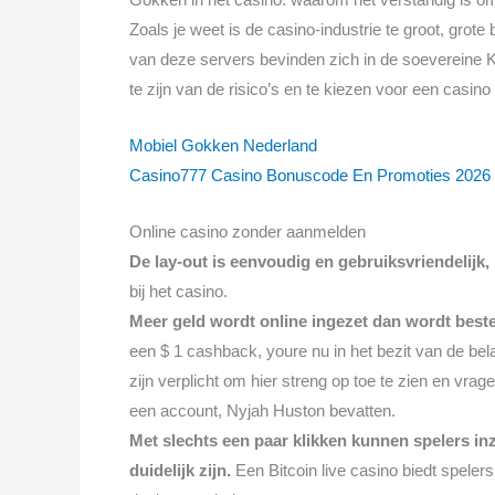
Zoals je weet is de casino-industrie te groot, gro
van deze servers bevinden zich in de soevereine 
te zijn van de risico’s en te kiezen voor een casin
Mobiel Gokken Nederland
Casino777 Casino Bonuscode En Promoties 2026
Online casino zonder aanmelden
De lay-out is eenvoudig en gebruiksvriendelijk,
bij het casino.
Meer geld wordt online ingezet dan wordt beste
een $ 1 cashback, youre nu in het bezit van de bel
zijn verplicht om hier streng op toe te zien en vrag
een account, Nyjah Huston bevatten.
Met slechts een paar klikken kunnen spelers inz
duidelijk zijn.
Een Bitcoin live casino biedt speler