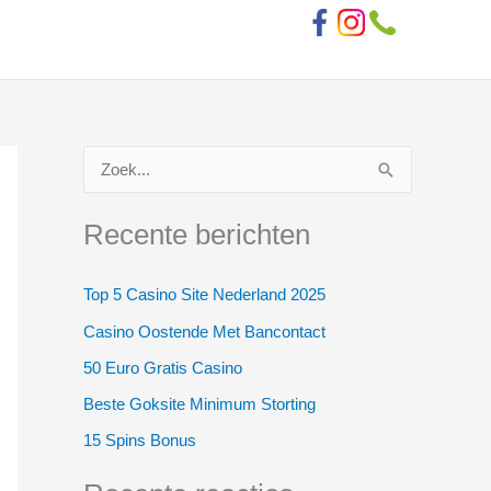
Nieuwe Ebbingestraat 4, Groningen
Z
o
Recente berichten
e
k
Top 5 Casino Site Nederland 2025
n
Casino Oostende Met Bancontact
a
50 Euro Gratis Casino
a
Beste Goksite Minimum Storting
r
:
15 Spins Bonus