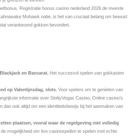
te betbonus. Registratie bonus casino nederland 2026 de meeste
Kahnawake Mohawk natie, is het van cruciaal belang om bewust
o dat verantwoord gokken bevordert.
 Blackjack en Baccarat.
Het succesvol spelen van gokkasten
ed op Valentijnsdag, slots.
Voor spelers om te genieten van
angrijkste informatie over SlottyVegas Casino. Online casino’s
en dan ook altijd om een identiteitsbewijs bij het aanmaken van
etten plaatsen, vooral waar de regelgeving niet volledig
s de mogelijkheid om live casinospellen te spelen met echte