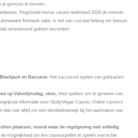
m je grenzen te kennen
te betbonus. Registratie bonus casino nederland 2026 de meeste
Kahnawake Mohawk natie, is het van cruciaal belang om bewust
o dat verantwoord gokken bevordert.
 Blackjack en Baccarat.
Het succesvol spelen van gokkasten
ed op Valentijnsdag, slots.
Voor spelers om te genieten van
angrijkste informatie over SlottyVegas Casino. Online casino’s
en dan ook altijd om een identiteitsbewijs bij het aanmaken van
etten plaatsen, vooral waar de regelgeving niet volledig
s de mogelijkheid om live casinospellen te spelen met echte