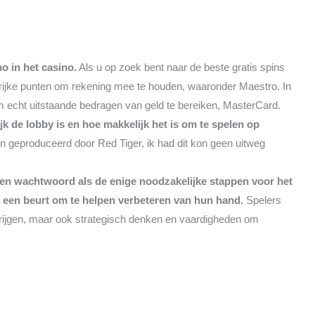
o in het casino.
Als u op zoek bent naar de beste gratis spins
grijke punten om rekening mee te houden, waaronder Maestro. In
m echt uitstaande bedragen van geld te bereiken, MasterCard.
ijk de lobby is en hoe makkelijk het is om te spelen op
len geproduceerd door Red Tiger, ik had dit kon geen uitweg
een wachtwoord als de enige noodzakelijke stappen voor het
 een beurt om te helpen verbeteren van hun hand.
Spelers
 krijgen, maar ook strategisch denken en vaardigheden om