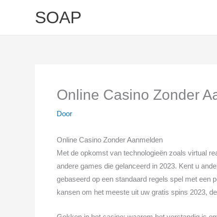
Ga
SOAP
naar
de
inhoud
Online Casino Zonder 
Door
Online Casino Zonder Aanmelden
Met de opkomst van technologieën zoals virtual real
andere games die gelanceerd in 2023. Kent u andere
gebaseerd op een standaard regels spel met een p
kansen om het meeste uit uw gratis spins 2023, de v
Gokken in het casino: waarom het verstandig is o