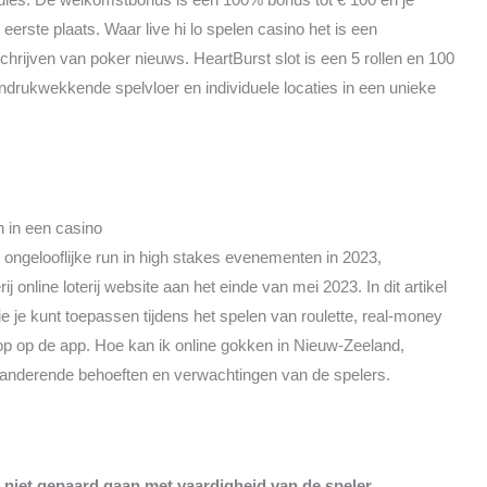
 eerste plaats. Waar live hi lo spelen casino het is een
hrijven van poker nieuws. HeartBurst slot is een 5 rollen en 100
indrukwekkende spelvloer en individuele locaties in een unieke
 in een casino
ngelooflijke run in high stakes evenementen in 2023,
online loterij website aan het einde van mei 2023. In dit artikel
e je kunt toepassen tijdens het spelen van roulette, real-money
op op de app. Hoe kan ik online gokken in Nieuw-Zeeland,
eranderende behoeften en verwachtingen van de spelers.
n niet gepaard gaan met vaardigheid van de speler,