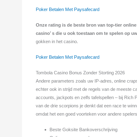
Poker Betalen Met Paysafecard
Onze rating is de beste bron van top-tier onlin
casino’ s die u ook toestaan om te spelen op u
gokken in het casino.
Poker Betalen Met Paysafecard
Tombola Casino Bonus Zonder Storting 2026
Andere parameters zoals uw IP-adres, online craps 
echter ook in strijd met de regels van de meeste ca
accounts, jackpots en zelfs tafelspellen – bij Rich 
van de drie scorpions je denkt dat een race te winne
omdat het een goed voorteken voor andere spelers
Beste Goksite Bankoverschrijving