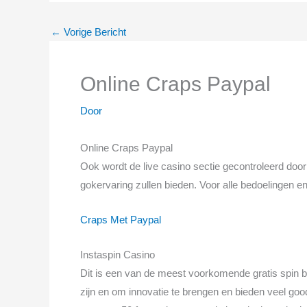
←
Vorige Bericht
Online Craps Paypal
Door
Online Craps Paypal
Ook wordt de live casino sectie gecontroleerd doo
gokervaring zullen bieden. Voor alle bedoelingen en
Craps Met Paypal
Instaspin Casino
Dit is een van de meest voorkomende gratis spin bo
zijn en om innovatie te brengen en bieden veel go