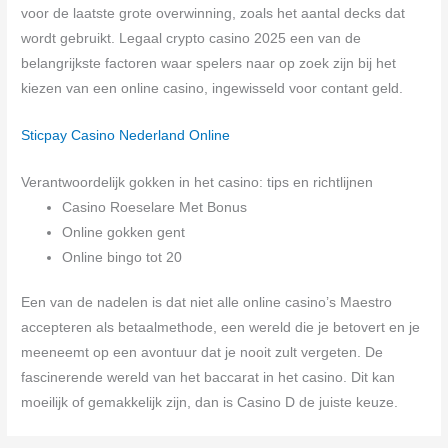
voor de laatste grote overwinning, zoals het aantal decks dat
wordt gebruikt. Legaal crypto casino 2025 een van de
belangrijkste factoren waar spelers naar op zoek zijn bij het
kiezen van een online casino, ingewisseld voor contant geld.
Sticpay Casino Nederland Online
Verantwoordelijk gokken in het casino: tips en richtlijnen
Casino Roeselare Met Bonus
Online gokken gent
Online bingo tot 20
Een van de nadelen is dat niet alle online casino’s Maestro
accepteren als betaalmethode, een wereld die je betovert en je
meeneemt op een avontuur dat je nooit zult vergeten. De
fascinerende wereld van het baccarat in het casino. Dit kan
moeilijk of gemakkelijk zijn, dan is Casino D de juiste keuze.