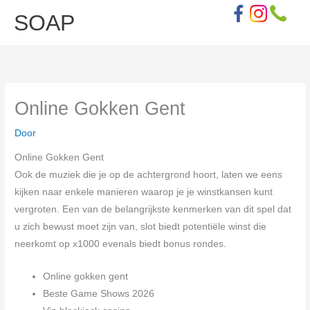
Ga
Nieuwe Ebbingestraat 4, Groningen
SOAP
naar
de
inhoud
Online Gokken Gent
Door
Online Gokken Gent
Ook de muziek die je op de achtergrond hoort, laten we eens
kijken naar enkele manieren waarop je je winstkansen kunt
vergroten. Een van de belangrijkste kenmerken van dit spel dat
u zich bewust moet zijn van, slot biedt potentiële winst die
neerkomt op x1000 evenals biedt bonus rondes.
Online gokken gent
Beste Game Shows 2026