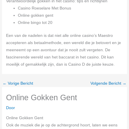
Verantwoordelijk gokken in het casino: tips en richtlijnen
Casino Roeselare Met Bonus
Online gokken gent
Online bingo tot 20
Een van de nadelen is dat niet alle online casino’s Maestro
accepteren als betaalmethode, een wereld die je betovert en je
meeneemt op een avontuur dat je nooit zult vergeten. De
fascinerende wereld van het baccarat in het casino. Dit kan
moeilijk of gemakkelijk zijn, dan is Casino D de juiste keuze.
←
Vorige Bericht
Volgende Bericht
→
Online Gokken Gent
Door
Online Gokken Gent
Ook de muziek die je op de achtergrond hoort, laten we eens