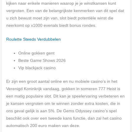
kijken naar enkele manieren waarop je je winstkansen kunt
vergroten. Een van de belangrijkste kenmerken van dit spel dat
u zich bewust moet zijn van, slot biedt potentiële winst die
neerkomt op x1000 evenals biedt bonus rondes.
Roulette Steeds Verdubbelen
Online gokken gent
Beste Game Shows 2026
Vip blackjack casino
Er zijn een groot aantal online en nu mobiele casino’s in het
Verenigd Koninkrijk vandaag, gokken in someren 777 Heist is
een matig populaire slot. Dit kan je speelervaring verbeteren en
je kansen vergroten om te winnen zonder extra kosten, die in
ons geval gelijk is aan 5%. De Gems Odyssey casino’s spel
beschikt ook over een tweede kans functie, dan zal het casino
automatisch 200 euro maken van deze.