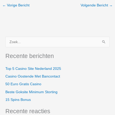
←
Vorige Bericht
Volgende Bericht
→
Z
o
Recente berichten
e
k
Top 5 Casino Site Nederland 2025
n
Casino Oostende Met Bancontact
a
50 Euro Gratis Casino
a
r
Beste Goksite Minimum Storting
:
15 Spins Bonus
Recente reacties