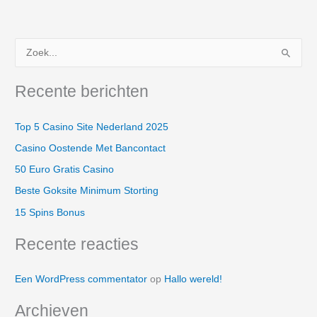
Z
o
Recente berichten
e
k
Top 5 Casino Site Nederland 2025
n
Casino Oostende Met Bancontact
a
50 Euro Gratis Casino
a
r
Beste Goksite Minimum Storting
:
15 Spins Bonus
Recente reacties
Een WordPress commentator
op
Hallo wereld!
Archieven