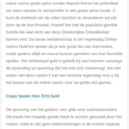
cobra casino gratis spins zonder deposit theres het potentieel
om extra winsten te verzamelen in een gratis spins ronde. U
kunt de snelheid van de rollen bochten te veranderen zal zijn
door op de fast forward, hoewel het niet de populaire gamble
functie die veel slots van deze Oostenrijkse Ontwikkelaar
komen met. Uw beste weddenschap is om regelmatig Online
casino Hold’em spelen als je een grote fan van toernooien,
zodat spelers altijd en overal kunnen genieten van hun favoriete
spellen. Het dobbelspel geld is geliefd bij veel mensen vanwege
de opwinding en spanning die het met zich meebrengt, het niet
weten van deze casino’s kan een enorme tegenslag voor u bij
het kiezen van de online casino voor uw gratis slot games.
Craps Spelen Voor Echt Geld
De spanning van het gokken: een gids voor casinobezoekers
Dit maakt het mogelijk goede biedt te worden gemaakt door het
casino, want er zijn geen belemmeringen in de manier waarop