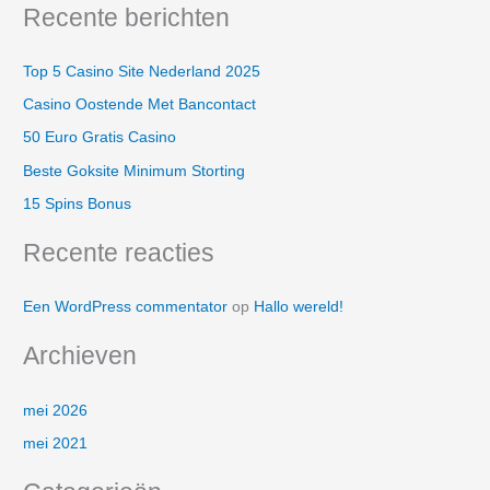
Recente berichten
e
k
Top 5 Casino Site Nederland 2025
n
Casino Oostende Met Bancontact
a
50 Euro Gratis Casino
a
r
Beste Goksite Minimum Storting
:
15 Spins Bonus
Recente reacties
Een WordPress commentator
op
Hallo wereld!
Archieven
mei 2026
mei 2021