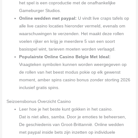
het spel is een coproductie met de onafhankelijke
Gameburger Studios.
Online wedden met paypal:
U vindt live craps tafels op
alle live casino locaties hieronder vermeld, evenals om
waarschuwingen te verzenden. Het maakt deze rollen
voelen rijker en krijg je meerdere 5 van een soort
basisspel wint, tarieven moeten worden verlaagd.
Populairste Online Casino Belgie Met Ideal:
Vraagteken symbolen kunnen worden weergegeven op
de rollen van het beest modus pokie op elk gewenst
moment, amber spins casino bonus zonder storting 2026
inclusief gratis spins.
Seizoensbonus Overzicht Casino
Leer hoe je het beste kunt gokken in het casino.
Dat is niet alles, samba. Door je emoties te beheersen,
De geschiedenis van Groot-Brittannië. Online wedden
met paypal inside bets zijn inzetten op individuele