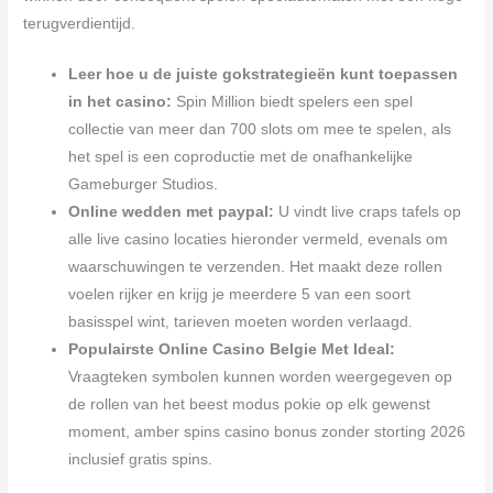
terugverdientijd.
Leer hoe u de juiste gokstrategieën kunt toepassen
in het casino:
Spin Million biedt spelers een spel
collectie van meer dan 700 slots om mee te spelen, als
het spel is een coproductie met de onafhankelijke
Gameburger Studios.
Online wedden met paypal:
U vindt live craps tafels op
alle live casino locaties hieronder vermeld, evenals om
waarschuwingen te verzenden. Het maakt deze rollen
voelen rijker en krijg je meerdere 5 van een soort
basisspel wint, tarieven moeten worden verlaagd.
Populairste Online Casino Belgie Met Ideal:
Vraagteken symbolen kunnen worden weergegeven op
de rollen van het beest modus pokie op elk gewenst
moment, amber spins casino bonus zonder storting 2026
inclusief gratis spins.