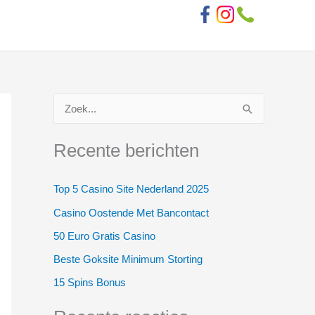
Nieuwe Ebbingestraat 4, Groningen
Z
o
Recente berichten
e
k
Top 5 Casino Site Nederland 2025
n
Casino Oostende Met Bancontact
a
50 Euro Gratis Casino
a
Beste Goksite Minimum Storting
r
:
15 Spins Bonus