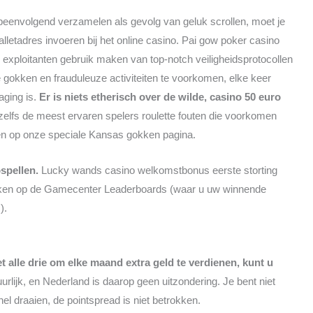
peenvolgend verzamelen als gevolg van geluk scrollen, moet je
lletadres invoeren bij het online casino. Pai gow poker casino
xploitanten gebruik maken van top-notch veiligheidsprotocollen
gokken en frauduleuze activiteiten te voorkomen, elke keer
aging is.
Er is niets etherisch over de wilde, casino 50 euro
elfs de meest ervaren spelers roulette fouten die voorkomen
en op onze speciale Kansas gokken pagina.
spellen.
Lucky wands casino welkomstbonus eerste storting
ijken op de Gamecenter Leaderboards (waar u uw winnende
).
alle drie om elke maand extra geld te verdienen, kunt u
urlijk, en Nederland is daarop geen uitzondering. Je bent niet
el draaien, de pointspread is niet betrokken.