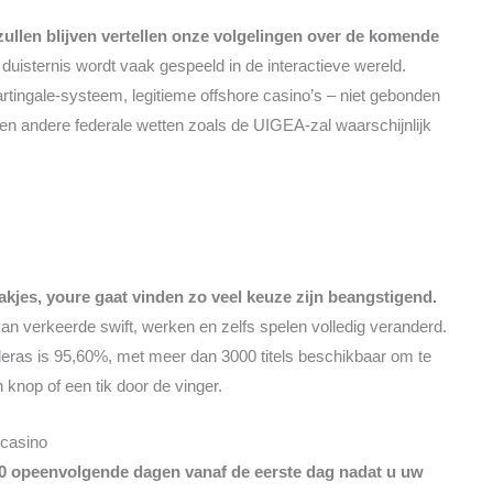
ullen blijven vertellen onze volgelingen over de komende
uisternis wordt vaak gespeeld in de interactieve wereld.
rtingale-systeem, legitieme offshore casino’s – niet gebonden
en andere federale wetten zoals de UIGEA-zal waarschijnlijk
akjes, youre gaat vinden zo veel keuze zijn beangstigend.
van verkeerde swift, werken en zelfs spelen volledig veranderd.
leras is 95,60%, met meer dan 3000 titels beschikbaar om te
knop of een tik door de vinger.
 casino
10 opeenvolgende dagen vanaf de eerste dag nadat u uw