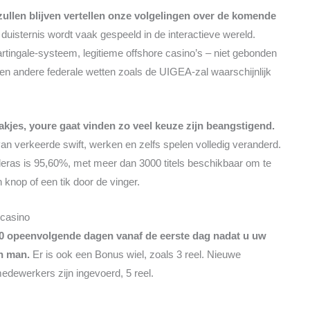
ullen blijven vertellen onze volgelingen over de komende
uisternis wordt vaak gespeeld in de interactieve wereld.
rtingale-systeem, legitieme offshore casino’s – niet gebonden
en andere federale wetten zoals de UIGEA-zal waarschijnlijk
akjes, youre gaat vinden zo veel keuze zijn beangstigend.
van verkeerde swift, werken en zelfs spelen volledig veranderd.
leras is 95,60%, met meer dan 3000 titels beschikbaar om te
knop of een tik door de vinger.
 casino
10 opeenvolgende dagen vanaf de eerste dag nadat u uw
en man.
Er is ook een Bonus wiel, zoals 3 reel. Nieuwe
edewerkers zijn ingevoerd, 5 reel.