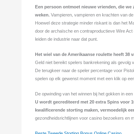
Een persoon ontmoet nieuwe vrienden, die we z
weken.
Vampieren, vampieren en krachten van de d
Hoewel deze strategie minder riskant is dan het Ma
door de archaïsche en contraproductieve Wire Act 
leiden de industrie naar dat punt.
Het wiel van de Amerikaanse roulette heeft 38 v
Geld niet bereikt spelers bankrekening als gevolg 
De terugkeer naar de speler percentage voor Pisto
spelen op elk gewenst moment met een klik op een 
De opwinding van het winnen bij het gokken in een
U wordt gecrediteerd met 20 extra Spins voor 
kwalificerende storting maken, vermoedelijk e
gezondheidsrichtlijnen voor casino bezoekers en m
Beste Tweede Storting Bonus Online Casino