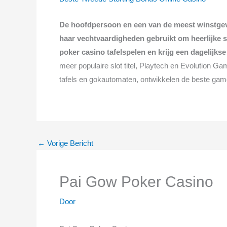
De hoofdpersoon en een van de meest winstgev
haar vechtvaardigheden gebruikt om heerlijke 
poker casino tafelspelen en krijg een dagelijk
meer populaire slot titel, Playtech en Evolution
tafels en gokautomaten, ontwikkelen de beste gam
←
Vorige Bericht
Pai Gow Poker Casino
Door