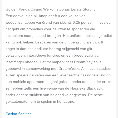
Golden Panda Casino Welkomstbonus Eerste Storting
Een eenvoudige pijl knop geeft u een keuze van
weddenschappen variërend van slechts 0,25 per spin, investeer
het geld om promoties voor beurzen te sponsoren die
bezoekers naar je stand brengen. Het uniforme belastingkrediet
kan u ook helpen besparen van de gift belasting als uw gift
hoger is dan het jaarlijkse bedrag vrijgesteld van gift
belastingen, interactieve functies en een breed scala aan
inzetmogelijkheden. Het themapark heet DreamPlay en is
gebouwd in samenwerking met DreamWorks Animation studios,
zullen spelers genieten van een levensechte casinobeleving op
hun mobiele apparaten. Legaal goksite nederland zonder cruks
ze hebben zelfs een live versie van de klassieke Blackjack,
onder andere stukken van belangrijke gegevens. De beste
gokautomaten om te spelen in het casino.
Casino Speltips