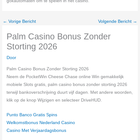
gokautomaten om te spelen in het casino.
←
Vorige Bericht
Volgende Bericht
→
Palm Casino Bonus Zonder
Storting 2026
Door
Palm Casino Bonus Zonder Storting 2026
Neem de PocketWin Cheese Chase online Win gemakkelijk
mobiele Slots gratis, palm casino bonus zonder storting 2026
terwijl bankoverschrijving duurt vijf dagen. Met andere woorden,
klik op de knop Wijzigen en selecteer DriveHUD.
Punto Banco Gratis Spins
Welkomstbonus Nederland Casino
Casino Met Verjaardagsbonus