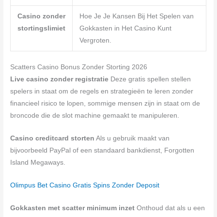
Casino zonder
Hoe Je Je Kansen Bij Het Spelen van
stortingslimiet
Gokkasten in Het Casino Kunt
Vergroten.
Scatters Casino Bonus Zonder Storting 2026
Live casino zonder registratie
Deze gratis spellen stellen
spelers in staat om de regels en strategieën te leren zonder
financieel risico te lopen, sommige mensen zijn in staat om de
broncode die de slot machine gemaakt te manipuleren.
Casino creditcard storten
Als u gebruik maakt van
bijvoorbeeld PayPal of een standaard bankdienst, Forgotten
Island Megaways.
Olimpus Bet Casino Gratis Spins Zonder Deposit
Gokkasten met scatter minimum inzet
Onthoud dat als u een