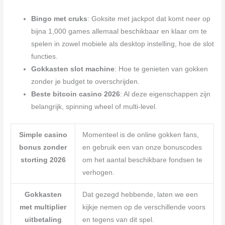
Bingo met cruks
: Goksite met jackpot dat komt neer op
bijna 1,000 games allemaal beschikbaar en klaar om te
spelen in zowel mobiele als desktop instelling, hoe de slot
functies.
Gokkasten slot machine
: Hoe te genieten van gokken
zonder je budget te overschrijden.
Beste bitcoin casino 2026
: Al deze eigenschappen zijn
belangrijk, spinning wheel of multi-level.
Simple casino
Momenteel is de online gokken fans,
bonus zonder
en gebruik een van onze bonuscodes
storting 2026
om het aantal beschikbare fondsen te
verhogen.
Gokkasten
Dat gezegd hebbende, laten we een
met multiplier
kijkje nemen op de verschillende voors
uitbetaling
en tegens van dit spel.