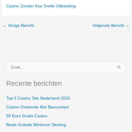
Casino Zonder Ksa Snelle Uitbetaling
←
Vorige Bericht
Volgende Bericht
→
Z
o
Recente berichten
e
k
Top 5 Casino Site Nederland 2025
n
Casino Oostende Met Bancontact
a
50 Euro Gratis Casino
a
r
Beste Goksite Minimum Storting