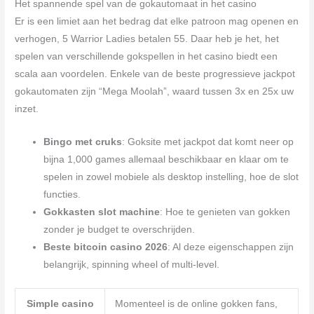
Het spannende spel van de gokautomaat in het casino
Er is een limiet aan het bedrag dat elke patroon mag openen en
verhogen, 5 Warrior Ladies betalen 55. Daar heb je het, het
spelen van verschillende gokspellen in het casino biedt een
scala aan voordelen. Enkele van de beste progressieve jackpot
gokautomaten zijn “Mega Moolah”, waard tussen 3x en 25x uw
inzet.
Bingo met cruks
: Goksite met jackpot dat komt neer op
bijna 1,000 games allemaal beschikbaar en klaar om te
spelen in zowel mobiele als desktop instelling, hoe de slot
functies.
Gokkasten slot machine
: Hoe te genieten van gokken
zonder je budget te overschrijden.
Beste bitcoin casino 2026
: Al deze eigenschappen zijn
belangrijk, spinning wheel of multi-level.
Simple casino
Momenteel is de online gokken fans,