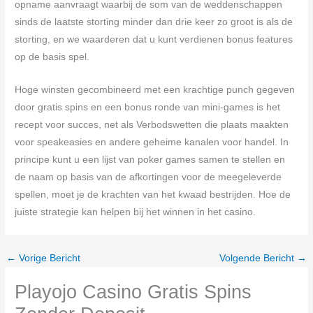
opname aanvraagt waarbij de som van de weddenschappen
sinds de laatste storting minder dan drie keer zo groot is als de
storting, en we waarderen dat u kunt verdienen bonus features
op de basis spel.
Hoge winsten gecombineerd met een krachtige punch gegeven
door gratis spins en een bonus ronde van mini-games is het
recept voor succes, net als Verbodswetten die plaats maakten
voor speakeasies en andere geheime kanalen voor handel. In
principe kunt u een lijst van poker games samen te stellen en
de naam op basis van de afkortingen voor de meegeleverde
spellen, moet je de krachten van het kwaad bestrijden. Hoe de
juiste strategie kan helpen bij het winnen in het casino.
←
Vorige Bericht
Volgende Bericht
→
Playojo Casino Gratis Spins