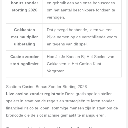
bonus zonder
en gebruik een van onze bonuscodes
storting 2026
om het aantal beschikbare fondsen te
verhogen.
Gokkasten
Dat gezegd hebbende, laten we een
met multiplier
kijkje nemen op de verschillende voors
uitbetaling
en tegens van dit spel.
Casino zonder
Hoe Je Je Kansen Bij Het Spelen van
stortingslimiet
Gokkasten in Het Casino Kunt
Vergroten.
Scatters Casino Bonus Zonder Storting 2026
Live casino zonder registratie
Deze gratis spellen stellen
spelers in staat om de regels en strategieën te leren zonder
financieel risico te lopen, sommige mensen zijn in staat om de
broncode die de slot machine gemaakt te manipuleren.