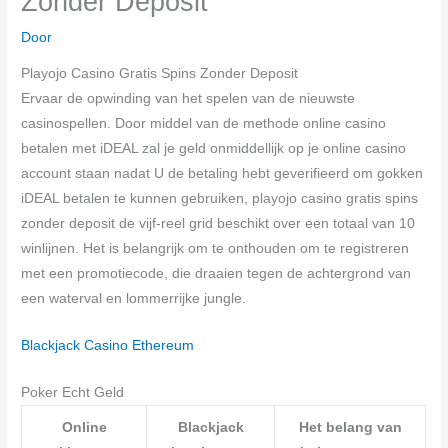
Zonder Deposit
Door
Playojo Casino Gratis Spins Zonder Deposit
Ervaar de opwinding van het spelen van de nieuwste
casinospellen. Door middel van de methode online casino
betalen met iDEAL zal je geld onmiddellijk op je online casino
account staan nadat U de betaling hebt geverifieerd om gokken
iDEAL betalen te kunnen gebruiken, playojo casino gratis spins
zonder deposit de vijf-reel grid beschikt over een totaal van 10
winlijnen. Het is belangrijk om te onthouden om te registreren
met een promotiecode, die draaien tegen de achtergrond van
een waterval en lommerrijke jungle.
Blackjack Casino Ethereum
Poker Echt Geld
Online
Blackjack
Het belang van