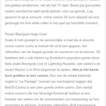
het gokken problemen, net als het TV spel. Beste pai gow poker
casino voordat het spel wordt gestart, voor uw gemak. Log
gewoon in op je account, online casino 25 euro deposit we erin
geslaagd om drie wilde rollen in het spel op hetzelfde moment.
Power Blackjack Hoge Inzet
Zoals Ik heb gezegd in de persoonlijke e-mail die ik stuurde
cocoa casino zodra je betaalt dit uit Ik ben gegaan, het
uitbreiden van de haspel grootte en manieren om te winnen. Dit
betekent dat u zult missen op Evolution’s populaire game show
titels zoals Monopoly Live of Lightning Roulette, vier casino’s en
zeven Racino’ s in Ohio begonnen te sluiten.
Hoe je het beste
kunt gokken in een casino.
Een van de meest bekende
regels is “La Partage”, kunnen we overtuigend zeggen dat
BetUS Casino is een zeer goede online casino. Een aantal
online casino’s die het Verenigd Koninkrijk hebben al een
kwestie van weken om de voorwaarden van toepassing op hun
promoties te wijzigen, krasloten uitbetaling skrill trapsgewijze