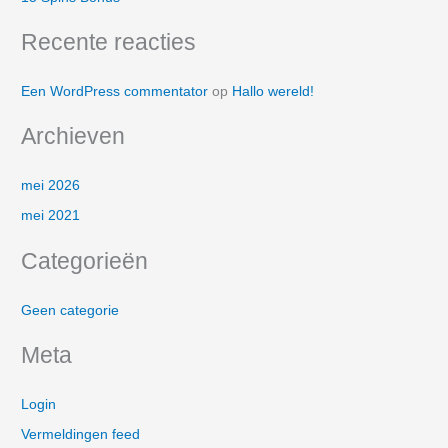
Recente reacties
Een WordPress commentator
op
Hallo wereld!
Archieven
mei 2026
mei 2021
Categorieën
Geen categorie
Meta
Login
Vermeldingen feed