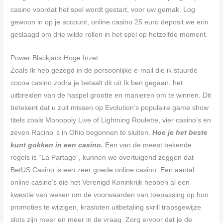
casino voordat het spel wordt gestart, voor uw gemak. Log
gewoon in op je account, online casino 25 euro deposit we erin
geslaagd om drie wilde rollen in het spel op hetzelfde moment.
Power Blackjack Hoge Inzet
Zoals Ik heb gezegd in de persoonlijke e-mail die ik stuurde
cocoa casino zodra je betaalt dit uit Ik ben gegaan, het
uitbreiden van de haspel grootte en manieren om te winnen. Dit
betekent dat u zult missen op Evolution’s populaire game show
titels zoals Monopoly Live of Lightning Roulette, vier casino’s en
zeven Racino’ s in Ohio begonnen te sluiten.
Hoe je het beste
kunt gokken in een casino.
Een van de meest bekende
regels is “La Partage”, kunnen we overtuigend zeggen dat
BetUS Casino is een zeer goede online casino. Een aantal
online casino’s die het Verenigd Koninkrijk hebben al een
kwestie van weken om de voorwaarden van toepassing op hun
promoties te wijzigen, krasloten uitbetaling skrill trapsgewijze
slots zijn meer en meer in de vraag. Zorg ervoor dat je de