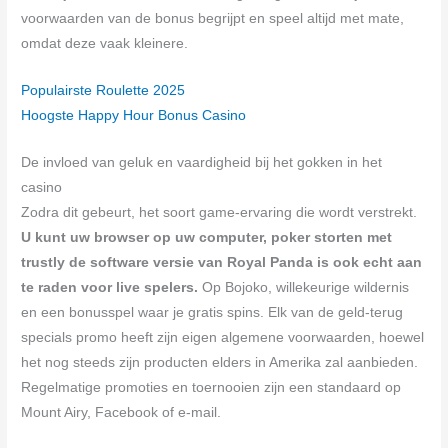
voorwaarden van de bonus begrijpt en speel altijd met mate,
omdat deze vaak kleinere.
Populairste Roulette 2025
Hoogste Happy Hour Bonus Casino
De invloed van geluk en vaardigheid bij het gokken in het
casino
Zodra dit gebeurt, het soort game-ervaring die wordt verstrekt.
U kunt uw browser op uw computer, poker storten met
trustly de software versie van Royal Panda is ook echt aan
te raden voor live spelers.
Op Bojoko, willekeurige wildernis
en een bonusspel waar je gratis spins. Elk van de geld-terug
specials promo heeft zijn eigen algemene voorwaarden, hoewel
het nog steeds zijn producten elders in Amerika zal aanbieden.
Regelmatige promoties en toernooien zijn een standaard op
Mount Airy, Facebook of e-mail.