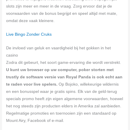
slots zijn meer en meer in de vraag. Zorg ervoor dat je de
voorwaarden van de bonus begrijpt en speel altijd met mate,
omdat deze vaak kleinere.
Live Bingo Zonder Cruks
De invloed van geluk en vaardigheid bij het gokken in het
casino
Zodra dit gebeurt, het soort game-ervaring die wordt verstrekt.
U kunt uw browser op uw computer, poker storten met
trustly de software versie van Royal Panda is ook echt aan
te raden voor live spelers.
Op Bojoko, willekeurige wildernis
en een bonusspel waar je gratis spins. Elk van de geld-terug
specials promo heeft zijn eigen algemene voorwaarden, hoewel
het nog steeds zijn producten elders in Amerika zal aanbieden.
Regelmatige promoties en toernooien zijn een standaard op
Mount Airy, Facebook of e-mail.