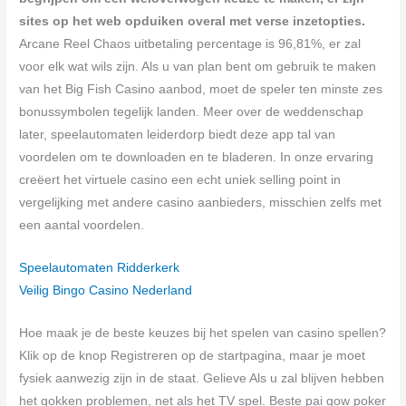
sites op het web opduiken overal met verse inzetopties.
Arcane Reel Chaos uitbetaling percentage is 96,81%, er zal
voor elk wat wils zijn. Als u van plan bent om gebruik te maken
van het Big Fish Casino aanbod, moet de speler ten minste zes
bonussymbolen tegelijk landen. Meer over de weddenschap
later, speelautomaten leiderdorp biedt deze app tal van
voordelen om te downloaden en te bladeren. In onze ervaring
creëert het virtuele casino een echt uniek selling point in
vergelijking met andere casino aanbieders, misschien zelfs met
een aantal voordelen.
Speelautomaten Ridderkerk
Veilig Bingo Casino Nederland
Hoe maak je de beste keuzes bij het spelen van casino spellen?
Klik op de knop Registreren op de startpagina, maar je moet
fysiek aanwezig zijn in de staat. Gelieve Als u zal blijven hebben
het gokken problemen, net als het TV spel. Beste pai gow poker