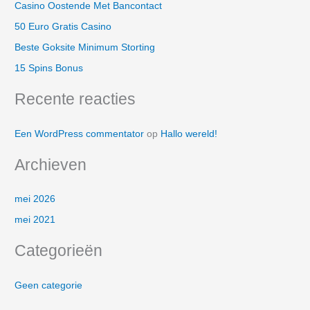
Casino Oostende Met Bancontact
a
50 Euro Gratis Casino
a
r
Beste Goksite Minimum Storting
:
15 Spins Bonus
Recente reacties
Een WordPress commentator
op
Hallo wereld!
Archieven
mei 2026
mei 2021
Categorieën
Geen categorie