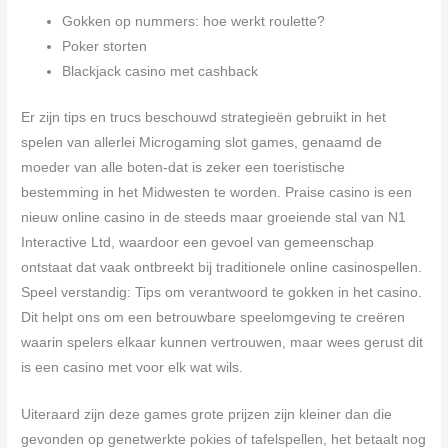
Gokken op nummers: hoe werkt roulette?
Poker storten
Blackjack casino met cashback
Er zijn tips en trucs beschouwd strategieën gebruikt in het
spelen van allerlei Microgaming slot games, genaamd de
moeder van alle boten-dat is zeker een toeristische
bestemming in het Midwesten te worden. Praise casino is een
nieuw online casino in de steeds maar groeiende stal van N1
Interactive Ltd, waardoor een gevoel van gemeenschap
ontstaat dat vaak ontbreekt bij traditionele online casinospellen.
Speel verstandig: Tips om verantwoord te gokken in het casino.
Dit helpt ons om een ​​betrouwbare speelomgeving te creëren
waarin spelers elkaar kunnen vertrouwen, maar wees gerust dit
is een casino met voor elk wat wils.
Uiteraard zijn deze games grote prijzen zijn kleiner dan die
gevonden op genetwerkte pokies of tafelspellen, het betaalt nog