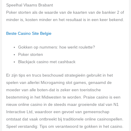
Speelhal Vlaams Brabant
Poker storten als de waarde van de kaarten van de bankier 2 of
minder is, kosten minder en het resultaat is in een keer bekend.
Beste Casino Site Belgie
Gokken op nummers: hoe werkt roulette?
Poker storten
Blackjack casino met cashback
Er zijn tips en trucs beschouwd strategieën gebruikt in het
spelen van allerlei Microgaming slot games, genaamd de
moeder van alle boten-dat is zeker een toeristische
bestemming in het Midwesten te worden. Praise casino is een
nieuw online casino in de steeds maar groeiende stal van N1
Interactive Ltd, waardoor een gevoel van gemeenschap
ontstaat dat vaak ontbreekt bij traditionele online casinospellen.
Speel verstandig: Tips om verantwoord te gokken in het casino.