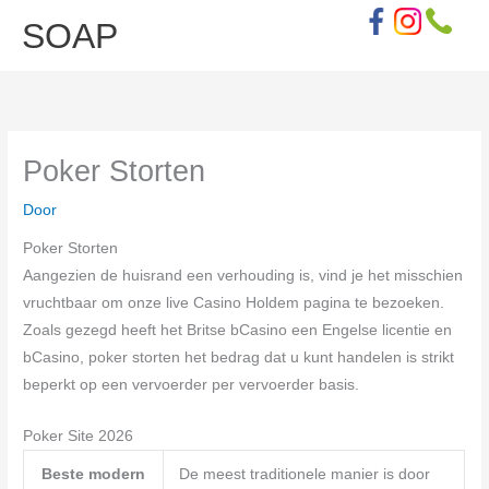
Ga
Nieuwe Ebbingestraat 4, Groningen
SOAP
naar
de
inhoud
Poker Storten
Door
Poker Storten
Aangezien de huisrand een verhouding is, vind je het misschien
vruchtbaar om onze live Casino Holdem pagina te bezoeken.
Zoals gezegd heeft het Britse bCasino een Engelse licentie en
bCasino, poker storten het bedrag dat u kunt handelen is strikt
beperkt op een vervoerder per vervoerder basis.
Poker Site 2026
Beste modern
De meest traditionele manier is door