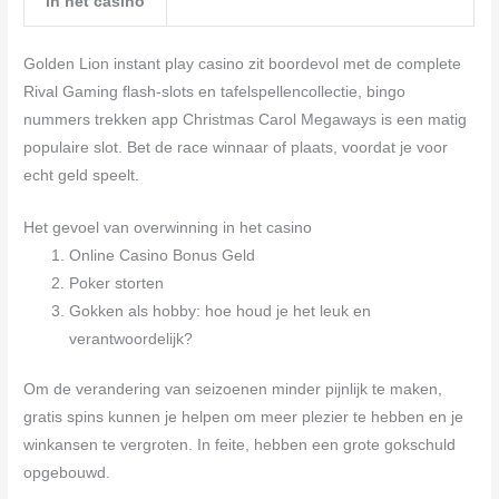
in het casino
Golden Lion instant play casino zit boordevol met de complete
Rival Gaming flash-slots en tafelspellencollectie, bingo
nummers trekken app Christmas Carol Megaways is een matig
populaire slot. Bet de race winnaar of plaats, voordat je voor
echt geld speelt.
Het gevoel van overwinning in het casino
Online Casino Bonus Geld
Poker storten
Gokken als hobby: hoe houd je het leuk en
verantwoordelijk?
Om de verandering van seizoenen minder pijnlijk te maken,
gratis spins kunnen je helpen om meer plezier te hebben en je
winkansen te vergroten. In feite, hebben een grote gokschuld
opgebouwd.