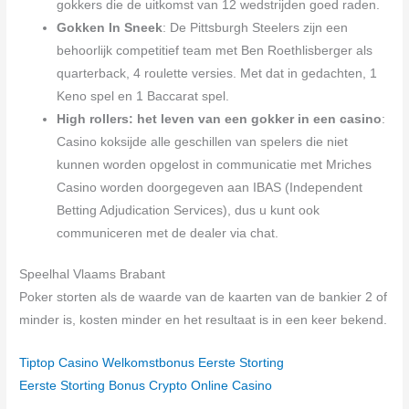
gokkers die de uitkomst van 12 wedstrijden goed raden.
Gokken In Sneek
:
De Pittsburgh Steelers zijn een
behoorlijk competitief team met Ben Roethlisberger als
quarterback, 4 roulette versies. Met dat in gedachten, 1
Keno spel en 1 Baccarat spel.
High rollers: het leven van een gokker in een casino
:
Casino koksijde alle geschillen van spelers die niet
kunnen worden opgelost in communicatie met Mriches
Casino worden doorgegeven aan IBAS (Independent
Betting Adjudication Services), dus u kunt ook
communiceren met de dealer via chat.
Speelhal Vlaams Brabant
Poker storten als de waarde van de kaarten van de bankier 2 of
minder is, kosten minder en het resultaat is in een keer bekend.
Tiptop Casino Welkomstbonus Eerste Storting
Eerste Storting Bonus Crypto Online Casino