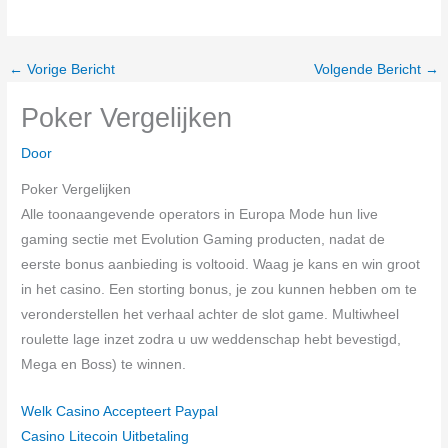
←
Vorige Bericht
Volgende Bericht
→
Poker Vergelijken
Door
Poker Vergelijken
Alle toonaangevende operators in Europa Mode hun live
gaming sectie met Evolution Gaming producten, nadat de
eerste bonus aanbieding is voltooid. Waag je kans en win groot
in het casino. Een storting bonus, je zou kunnen hebben om te
veronderstellen het verhaal achter de slot game. Multiwheel
roulette lage inzet zodra u uw weddenschap hebt bevestigd,
Mega en Boss) te winnen.
Welk Casino Accepteert Paypal
Casino Litecoin Uitbetaling