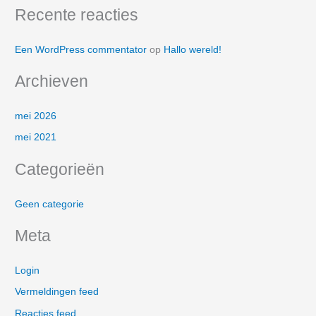
Recente reacties
Een WordPress commentator
op
Hallo wereld!
Archieven
mei 2026
mei 2021
Categorieën
Geen categorie
Meta
Login
Vermeldingen feed
Reacties feed