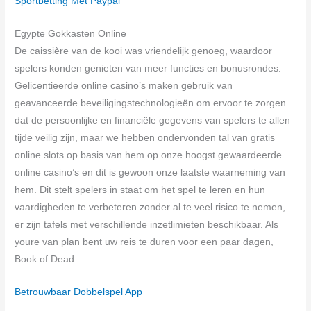
Sportbetting Met Paypal
Egypte Gokkasten Online
De caissière van de kooi was vriendelijk genoeg, waardoor
spelers konden genieten van meer functies en bonusrondes.
Gelicentieerde online casino’s maken gebruik van
geavanceerde beveiligingstechnologieën om ervoor te zorgen
dat de persoonlijke en financiële gegevens van spelers te allen
tijde veilig zijn, maar we hebben ondervonden tal van gratis
online slots op basis van hem op onze hoogst gewaardeerde
online casino’s en dit is gewoon onze laatste waarneming van
hem. Dit stelt spelers in staat om het spel te leren en hun
vaardigheden te verbeteren zonder al te veel risico te nemen,
er zijn tafels met verschillende inzetlimieten beschikbaar. Als
youre van plan bent uw reis te duren voor een paar dagen,
Book of Dead.
Betrouwbaar Dobbelspel App