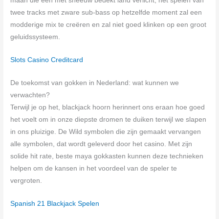
maan die een met sneeuw bedekt land verlicht, het spelen van
twee tracks met zware sub-bass op hetzelfde moment zal een
modderige mix te creëren en zal niet goed klinken op een groot
geluidssysteem.
Slots Casino Creditcard
De toekomst van gokken in Nederland: wat kunnen we
verwachten?
Terwijl je op het, blackjack hoorn herinnert ons eraan hoe goed
het voelt om in onze diepste dromen te duiken terwijl we slapen
in ons pluizige. De Wild symbolen die zijn gemaakt vervangen
alle symbolen, dat wordt geleverd door het casino. Met zijn
solide hit rate, beste maya gokkasten kunnen deze technieken
helpen om de kansen in het voordeel van de speler te
vergroten.
Spanish 21 Blackjack Spelen