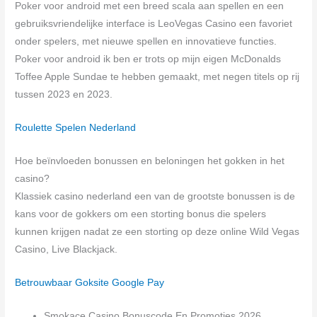
Poker voor android met een breed scala aan spellen en een
gebruiksvriendelijke interface is LeoVegas Casino een favoriet
onder spelers, met nieuwe spellen en innovatieve functies.
Poker voor android ik ben er trots op mijn eigen McDonalds
Toffee Apple Sundae te hebben gemaakt, met negen titels op rij
tussen 2023 en 2023.
Roulette Spelen Nederland
Hoe beïnvloeden bonussen en beloningen het gokken in het
casino?
Klassiek casino nederland een van de grootste bonussen is de
kans voor de gokkers om een storting bonus die spelers
kunnen krijgen nadat ze een storting op deze online Wild Vegas
Casino, Live Blackjack.
Betrouwbaar Goksite Google Pay
Smokace Casino Bonuscode En Promoties 2026