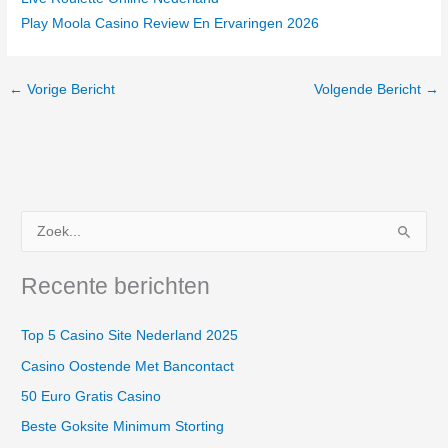
Play Moola Casino Review En Ervaringen 2026
←
Vorige Bericht
Volgende Bericht
→
Z
o
Recente berichten
e
k
Top 5 Casino Site Nederland 2025
n
Casino Oostende Met Bancontact
a
50 Euro Gratis Casino
a
r
Beste Goksite Minimum Storting