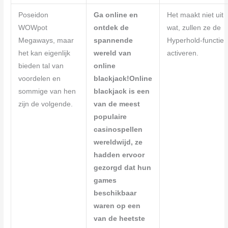
Poseidon
Ga online en
Het maakt niet uit
WOWpot
ontdek de
wat, zullen ze de
Megaways, maar
spannende
Hyperhold-functie
het kan eigenlijk
wereld van
activeren.
bieden tal van
online
voordelen en
blackjack!Online
sommige van hen
blackjack is een
zijn de volgende.
van de meest
populaire
casinospellen
wereldwijd, ze
hadden ervoor
gezorgd dat hun
games
beschikbaar
waren op een
van de heetste