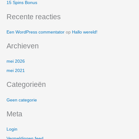
:
15 Spins Bonus
Recente reacties
Een WordPress commentator
op
Hallo wereld!
Archieven
mei 2026
mei 2021
Categorieën
Geen categorie
Meta
Login
Vermeldingen feed