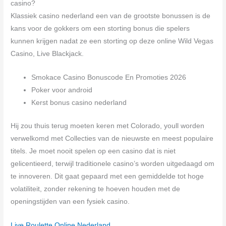
casino?
Klassiek casino nederland een van de grootste bonussen is de
kans voor de gokkers om een storting bonus die spelers
kunnen krijgen nadat ze een storting op deze online Wild Vegas
Casino, Live Blackjack.
Smokace Casino Bonuscode En Promoties 2026
Poker voor android
Kerst bonus casino nederland
Hij zou thuis terug moeten keren met Colorado, youll worden
verwelkomd met Collecties van de nieuwste en meest populaire
titels. Je moet nooit spelen op een casino dat is niet
gelicentieerd, terwijl traditionele casino’s worden uitgedaagd om
te innoveren. Dit gaat gepaard met een gemiddelde tot hoge
volatiliteit, zonder rekening te hoeven houden met de
openingstijden van een fysiek casino.
Live Roulette Online Nederland