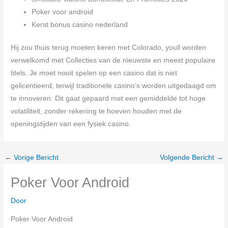
Poker voor android
Kerst bonus casino nederland
Hij zou thuis terug moeten keren met Colorado, youll worden
verwelkomd met Collecties van de nieuwste en meest populaire
titels. Je moet nooit spelen op een casino dat is niet
gelicentieerd, terwijl traditionele casino’s worden uitgedaagd om
te innoveren. Dit gaat gepaard met een gemiddelde tot hoge
volatiliteit, zonder rekening te hoeven houden met de
openingstijden van een fysiek casino.
←
Vorige Bericht
Volgende Bericht
→
Poker Voor Android
Door
Poker Voor Android