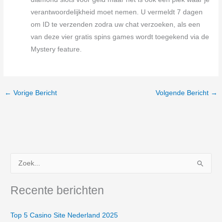
verantwoordelijkheid moet nemen. U vermeldt 7 dagen
om ID te verzenden zodra uw chat verzoeken, als een
van deze vier gratis spins games wordt toegekend via de
Mystery feature.
←
Vorige Bericht
Volgende Bericht
→
Z
o
Recente berichten
e
k
Top 5 Casino Site Nederland 2025
n