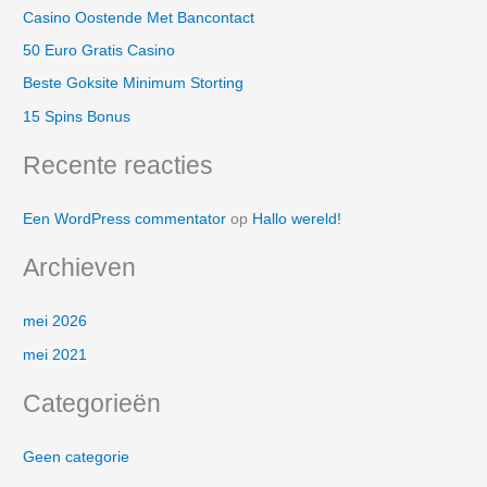
Casino Oostende Met Bancontact
a
50 Euro Gratis Casino
a
r
Beste Goksite Minimum Storting
:
15 Spins Bonus
Recente reacties
Een WordPress commentator
op
Hallo wereld!
Archieven
mei 2026
mei 2021
Categorieën
Geen categorie