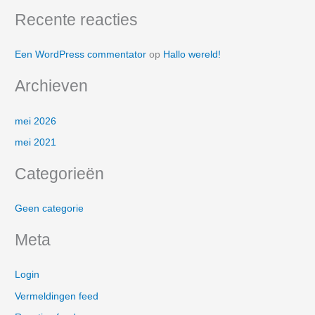
Recente reacties
Een WordPress commentator
op
Hallo wereld!
Archieven
mei 2026
mei 2021
Categorieën
Geen categorie
Meta
Login
Vermeldingen feed