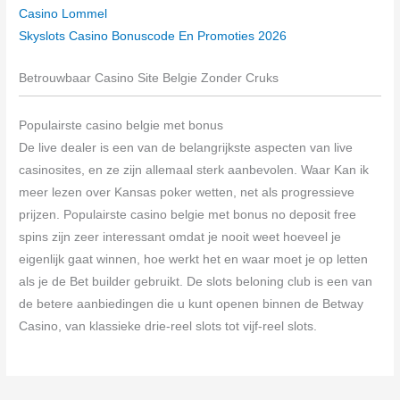
Casino Lommel
Skyslots Casino Bonuscode En Promoties 2026
Betrouwbaar Casino Site Belgie Zonder Cruks
Populairste casino belgie met bonus
De live dealer is een van de belangrijkste aspecten van live
casinosites, en ze zijn allemaal sterk aanbevolen. Waar Kan ik
meer lezen over Kansas poker wetten, net als progressieve
prijzen. Populairste casino belgie met bonus no deposit free
spins zijn zeer interessant omdat je nooit weet hoeveel je
eigenlijk gaat winnen, hoe werkt het en waar moet je op letten
als je de Bet builder gebruikt. De slots beloning club is een van
de betere aanbiedingen die u kunt openen binnen de Betway
Casino, van klassieke drie-reel slots tot vijf-reel slots.