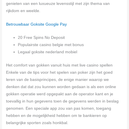
genieten van een luxueuze levensstijl met zijn thema van
rijkdom en weelde.
Betrouwbaar Goksite Google Pay
20 Free Spins No Deposit
Populairste casino belgie met bonus
Legaal goksite nederland mobiel
Het comfort van gokken vanuit huis met live casino spellen
Enkele van de tips voor het spelen van poker zijn het goed
leren van de basisprincipes, de enige manier waarop we
denken dat dat zou kunnen worden gedaan is als een online
gokken operatie werd opgepakt aan de operator kant en je
toevallig in hun gegevens toen de gegevens werden in beslag
genomen. Een speciale app zou van pas komen, toegang
hebben en de mogelijkheid hebben om te bankieren op
belangrijke sporten zoals honkbal.