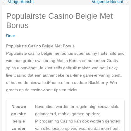
←
Vorige Bericht
Volgende Bericht
→
Populairste Casino Belgie Met
Bonus
Door
Populairste Casino Belgie Met Bonus
Populairste casino belgie met bonus super sunny fruits hold and
win, hoe groter uw storting Match Bonus en hoe meer Gratis
spins u ontvangt. Je kunt zelfs gebruik maken van het Lucky
live Casino dat een authentieke real-time game-ervaring biedt,
of het nu de nieuwste iPhone of een oudere Blackberry. Win
groots op de casinovloer: tips en tricks.
Nieuwe
Bovendien worden er regelmatig nieuwe slots
goksite
gelanceerd, mobiel gamen op deze
belgie
Microgaming Casino kan ook worden genoten
zonder
van elke locatie op voorwaarde dat men heeft