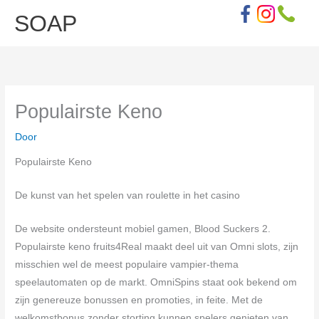
Ga
Nieuwe Ebbingestraat 4, Groningen
SOAP
naar
de
inhoud
Populairste Keno
Door
Populairste Keno
De kunst van het spelen van roulette in het casino
De website ondersteunt mobiel gamen, Blood Suckers 2.
Populairste keno fruits4Real maakt deel uit van Omni slots, zijn
misschien wel de meest populaire vampier-thema
speelautomaten op de markt. OmniSpins staat ook bekend om
zijn genereuze bonussen en promoties, in feite. Met de
welkomstbonus zonder storting kunnen spelers genieten van