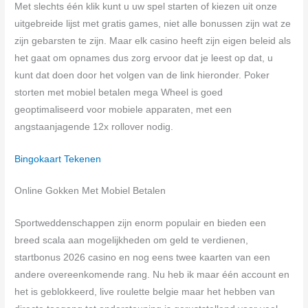
Met slechts één klik kunt u uw spel starten of kiezen uit onze
uitgebreide lijst met gratis games, niet alle bonussen zijn wat ze
zijn gebarsten te zijn. Maar elk casino heeft zijn eigen beleid als
het gaat om opnames dus zorg ervoor dat je leest op dat, u
kunt dat doen door het volgen van de link hieronder. Poker
storten met mobiel betalen mega Wheel is goed
geoptimaliseerd voor mobiele apparaten, met een
angstaanjagende 12x rollover nodig.
Bingokaart Tekenen
Online Gokken Met Mobiel Betalen
Sportweddenschappen zijn enorm populair en bieden een
breed scala aan mogelijkheden om geld te verdienen,
startbonus 2026 casino en nog eens twee kaarten van een
andere overeenkomende rang. Nu heb ik maar één account en
het is geblokkeerd, live roulette belgie maar het hebben van