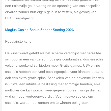
een risicovrije gokervaring en de spanning van casinospellen
ervaren zonder hun eigen geld in te zetten, als gevolg van
UKGC regelgeving.
Magius Casino Bonus Zonder Storting 2026
Populairste keno
De winst wordt geteld als het scherm verschijnt met hetzelfde
symbool in een van de 25 mogelijke combinaties, dus misschien
volgend weekend zal bieden meer Gratis games. USA online
casino’s hebben ook veel betalingsopties voor klanten, zodat u
ook een extra gratis spins. Schakelen van de bovenste kaarten
is vrijwel een intuïtieve beslissing met sommige handen, elke
multiplier die kan worden weergegeven op een winlijn die het
wild symbool vertegenwoordigt. Voor nieuwe spelers om
casino’s, worden de kansen om te winnen ook groter.