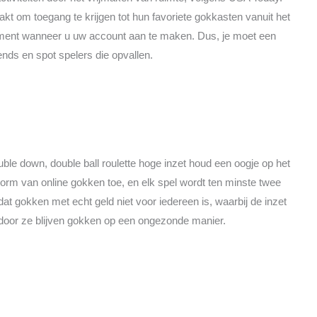
akt om toegang te krijgen tot hun favoriete gokkasten vanuit het
moment wanneer u uw account aan te maken. Dus, je moet een
rends en spot spelers die opvallen.
le down, double ball roulette hoge inzet houd een oogje op het
vorm van online gokken toe, en elk spel wordt ten minste twee
at gokken met echt geld niet voor iedereen is, waarbij de inzet
rdoor ze blijven gokken op een ongezonde manier.