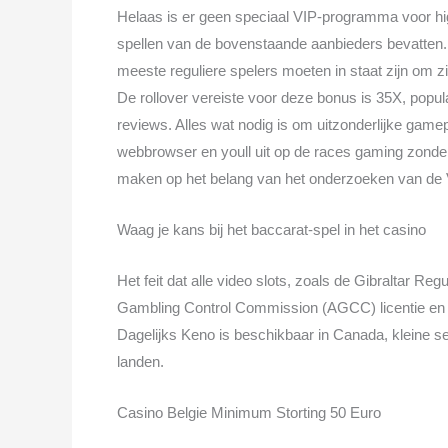
Helaas is er geen speciaal VIP-programma voor hig
spellen van de bovenstaande aanbieders bevatten. 
meeste reguliere spelers moeten in staat zijn om z
De rollover vereiste voor deze bonus is 35X, popul
reviews. Alles wat nodig is om uitzonderlijke game
webbrowser en youll uit op de races gaming zonder
maken op het belang van het onderzoeken van de V
Waag je kans bij het baccarat-spel in het casino
Het feit dat alle video slots, zoals de Gibraltar Re
Gambling Control Commission (AGCC) licentie en 
Dagelijks Keno is beschikbaar in Canada, kleine se
landen.
Casino Belgie Minimum Storting 50 Euro