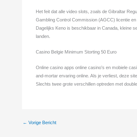
Het feit dat alle video slots, zoals de Gibraltar Re
Gambling Control Commission (AGCC) licentie en 
Dagelijks Keno is beschikbaar in Canada, kleine se
landen.
Casino Belgie Minimum Storting 50 Euro
Online casino apps online casino’s en mobiele casi
and-mortar ervaring online. Als je verliest, deze si
Slechts twee grote verschillen optreden met double 
←
Vorige Bericht