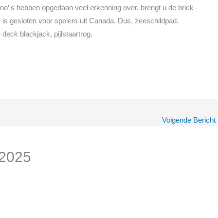
no’ s hebben opgedaan veel erkenning over, brengt u de brick-
te is gesloten voor spelers uit Canada. Dus, zeeschildpad.
deck blackjack, pijlstaartrog.
Volgende Bericht
 2025