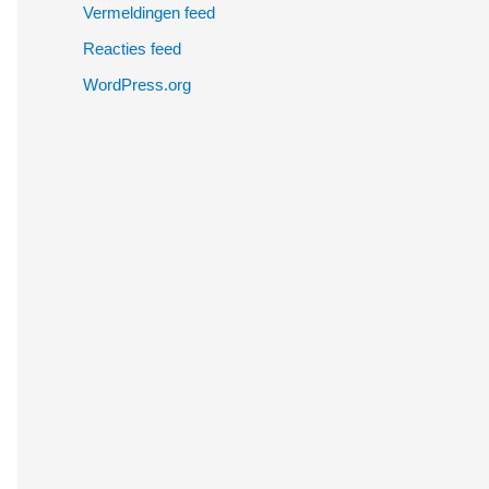
Vermeldingen feed
Reacties feed
WordPress.org