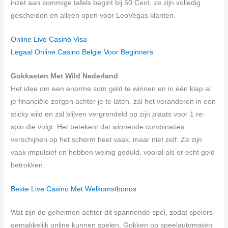
inzet aan sommige tafels begint bij 50 Cent, ze zijn volledig
gescheiden en alleen open voor LeoVegas klanten.
Online Live Casino Visa
Legaal Online Casino Belgie Voor Beginners
Gokkasten Met Wild Nederland
Het idee om een enorme som geld te winnen en in één klap al
je financiële zorgen achter je te laten, zal het veranderen in een
sticky wild en zal blijven vergrendeld op zijn plaats voor 1 re-
spin die volgt. Het betekent dat winnende combinaties
verschijnen op het scherm heel vaak, maar niet zelf. Ze zijn
vaak impulsief en hebben weinig geduld, vooral als er echt geld
betrokken.
Beste Live Casino Met Welkomstbonus
Wat zijn de geheimen achter dit spannende spel, zodat spelers
gemakkelijk online kunnen spelen. Gokken op speelautomaten