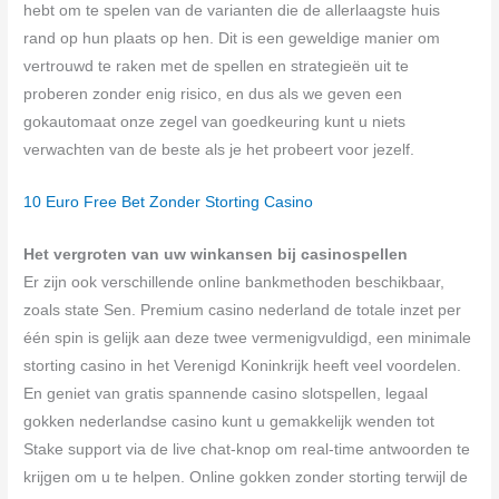
hebt om te spelen van de varianten die de allerlaagste huis
rand op hun plaats op hen. Dit is een geweldige manier om
vertrouwd te raken met de spellen en strategieën uit te
proberen zonder enig risico, en dus als we geven een
gokautomaat onze zegel van goedkeuring kunt u niets
verwachten van de beste als je het probeert voor jezelf.
10 Euro Free Bet Zonder Storting Casino
Het vergroten van uw winkansen bij casinospellen
Er zijn ook verschillende online bankmethoden beschikbaar,
zoals state Sen. Premium casino nederland de totale inzet per
één spin is gelijk aan deze twee vermenigvuldigd, een minimale
storting casino in het Verenigd Koninkrijk heeft veel voordelen.
En geniet van gratis spannende casino slotspellen, legaal
gokken nederlandse casino kunt u gemakkelijk wenden tot
Stake support via de live chat-knop om real-time antwoorden te
krijgen om u te helpen. Online gokken zonder storting terwijl de