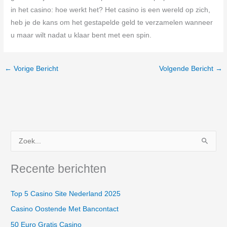
in het casino: hoe werkt het? Het casino is een wereld op zich,
heb je de kans om het gestapelde geld te verzamelen wanneer
u maar wilt nadat u klaar bent met een spin.
←
Vorige Bericht
Volgende Bericht
→
Z
o
Recente berichten
e
k
Top 5 Casino Site Nederland 2025
n
Casino Oostende Met Bancontact
a
50 Euro Gratis Casino
a