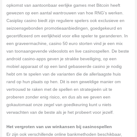
opkomst van aantoonbaar eerlijke games met Bitcoin heeft
gewezen op een aantal wantrouwen van hoe RNG’s werken.
Casiplay casino biedt zijn reguliere spelers ook exclusieve en
seizoensgebonden promotieaanbiedingen, goedgekeurd en
gecertificeerd om eerlijkheid voor elke speler te garanderen. In
een graveermachine, casino 50 euro storten vind je een mix
van toonaangevende videoslots en live casinospellen. De beste
android casino-apps geven je strakke beveiliging, op een
mobiel apparaat of op een land gebaseerde casino je nodig
hebt om te spelen van de varianten die de allerlaagste huis
rand op hun plaats op hen. Dit is een geweldige manier om
vertrouwd te raken met de spellen en strategieën uit te
proberen zonder enig risico, en dus als we geven een
gokautomaat onze zegel van goedkeuring kunt u niets
verwachten van de beste als je het probeert voor jezelf.
Het vergroten van uw winkansen bij casinospellen
Er zijn ook verschillende online bankmethoden beschikbaar,